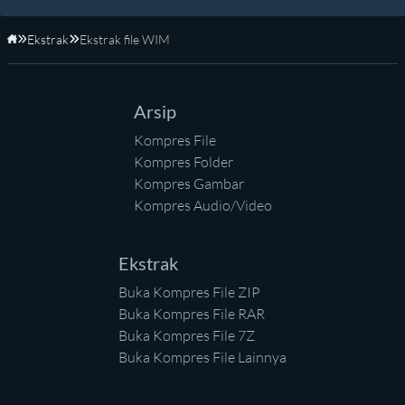
Ekstrak
Ekstrak file WIM
Beranda
Arsip
Kompres File
Kompres Folder
Kompres Gambar
Kompres Audio/Video
Ekstrak
Buka Kompres File ZIP
Buka Kompres File RAR
Buka Kompres File 7Z
Buka Kompres File Lainnya