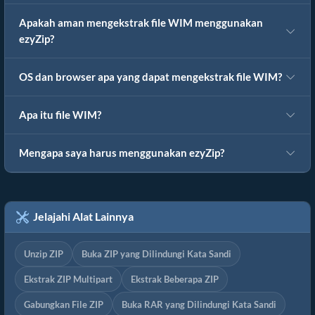
Apakah aman mengekstrak file WIM menggunakan
ezyZip?
OS dan browser apa yang dapat mengekstrak file WIM?
Apa itu file WIM?
Mengapa saya harus menggunakan ezyZip?
Jelajahi Alat Lainnya
Unzip ZIP
Buka ZIP yang Dilindungi Kata Sandi
Ekstrak ZIP Multipart
Ekstrak Beberapa ZIP
Gabungkan File ZIP
Buka RAR yang Dilindungi Kata Sandi