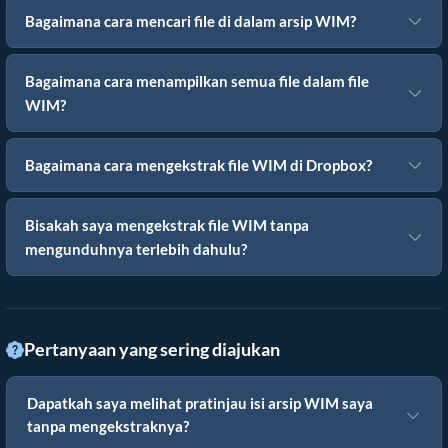
Bagaimana cara mencari file di dalam arsip WIM?
Bagaimana cara menampilkan semua file dalam file
WIM?
Bagaimana cara mengekstrak file WIM di Dropbox?
Bisakah saya mengekstrak file WIM tanpa
mengunduhnya terlebih dahulu?
Pertanyaan yang sering diajukan
Dapatkah saya melihat pratinjau isi arsip WIM saya
tanpa mengekstraknya?