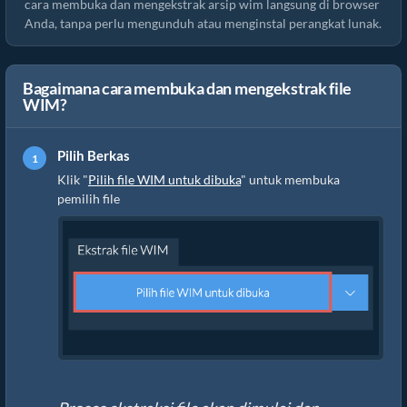
cara membuka dan mengekstrak arsip wim langsung di browser
Anda, tanpa perlu mengunduh atau menginstal perangkat lunak.
Bagaimana cara membuka dan mengekstrak file
WIM?
Pilih Berkas
Klik "
Pilih file WIM untuk dibuka
" untuk membuka
pemilih file