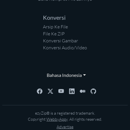
Konversi
Arsip Ke File
File Ke ZIP
Konversi Gambar
Konversi Audio/Video
Bahasa Indonesia
ezyZip® is a registered trademark.
Copyright
WebbyAppy
. All rights reserved.
Advertise