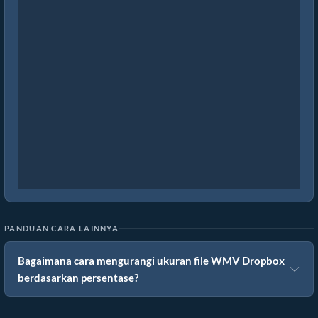
PANDUAN CARA LAINNYA
Bagaimana cara mengurangi ukuran file WMV Dropbox
berdasarkan persentase?