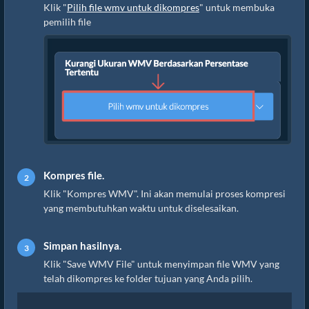
Klik "
Pilih file wmv untuk dikompres
" untuk membuka
pemilih file
Kompres file.
Klik "Kompres WMV". Ini akan memulai proses kompresi
yang membutuhkan waktu untuk diselesaikan.
Simpan hasilnya.
Klik "Save WMV File" untuk menyimpan file WMV yang
telah dikompres ke folder tujuan yang Anda pilih.