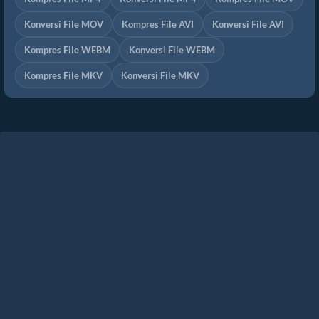
Konversi File MOV
Kompres File AVI
Konversi File AVI
Kompres File WEBM
Konversi File WEBM
Kompres File MKV
Konversi File MKV