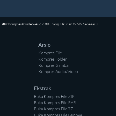
Kompres
Video/Audio
Kurangi Ukuran WMV Sebesar X
Beranda
Arsip
Kompres File
Kompres Folder
Kompres Gambar
Kompres Audio/Video
Ekstrak
Buka Kompres File ZIP
Buka Kompres File RAR
Buka Kompres File 7Z
Buka Kompres File Lainnya