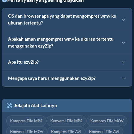
OS dan browser apa yang dapat mengompres wmv ke
ukuran tertentu?
Apakah aman mengompres wmv ke ukuran tertentu
menggunakan ezyZip?
Apa itu ezyZip?
Mengapa saya harus menggunakan ezyZip?
Jelajahi Alat Lainnya
Kompres File MP4
Konversi File MP4
Kompres File MOV
Konversi File MOV
Kompres File AVI
Konversi File AVI