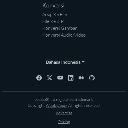
Konversi
Arsip Ke File
File Ke ZIP
Konversi Gambar
Konversi Audio/Video
Bahasa Indonesia
ezyZip® is a registered trademark.
Copyright
WebbyAppy
. All rights reserved.
Advertise
Pricing