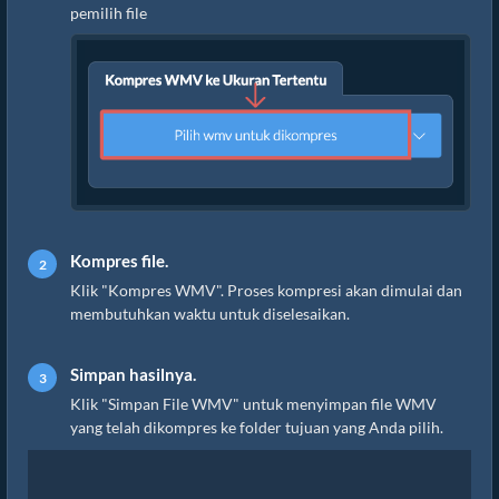
pemilih file
Kompres file.
Klik "Kompres WMV". Proses kompresi akan dimulai dan
membutuhkan waktu untuk diselesaikan.
Simpan hasilnya.
Klik "Simpan File WMV" untuk menyimpan file WMV
yang telah dikompres ke folder tujuan yang Anda pilih.