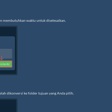
dan membutuhkan waktu untuk diselesaikan.
lah dikonversi ke folder tujuan yang Anda pilih.