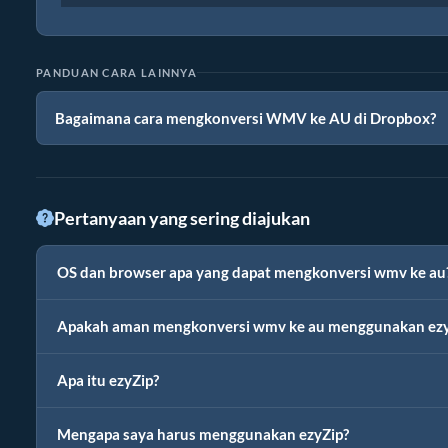
PANDUAN CARA LAINNYA
Bagaimana cara mengkonversi WMV ke AU di Dropbox?
Pertanyaan yang sering diajukan
OS dan browser apa yang dapat mengkonversi wmv ke au
Apakah aman mengkonversi wmv ke au menggunakan ezy
Apa itu ezyZip?
Mengapa saya harus menggunakan ezyZip?