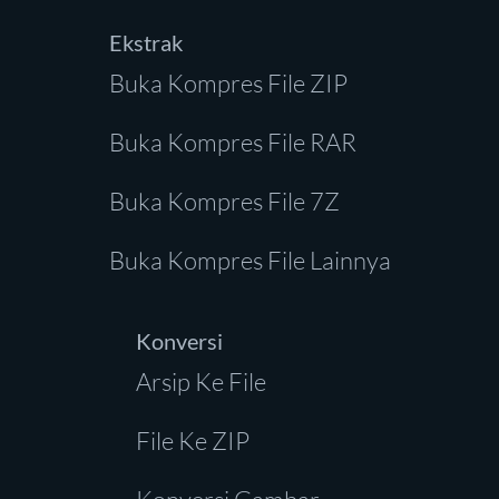
Ekstrak
Buka Kompres File ZIP
Buka Kompres File RAR
Buka Kompres File 7Z
Buka Kompres File Lainnya
Konversi
Arsip Ke File
File Ke ZIP