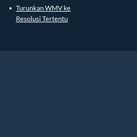
Turunkan WMV ke
Resolusi Tertentu