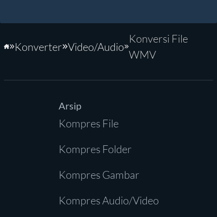
Konversi File
Konverter
Video/Audio
Beranda
WMV
Arsip
Kompres File
Kompres Folder
Kompres Gambar
Kompres Audio/Video