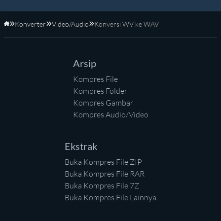
Konverter
Video/Audio
Konversi WV ke WAV
Beranda
Arsip
Kompres File
Kompres Folder
Kompres Gambar
Kompres Audio/Video
Ekstrak
Buka Kompres File ZIP
Buka Kompres File RAR
Buka Kompres File 7Z
Buka Kompres File Lainnya