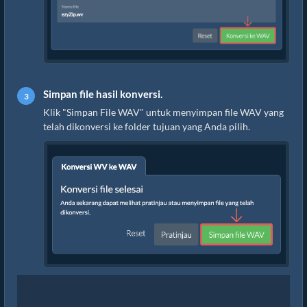
Simpan file hasil konversi.
Klik "Simpan File WAV" untuk menyimpan file WAV yang
telah dikonversi ke folder tujuan yang Anda pilih.