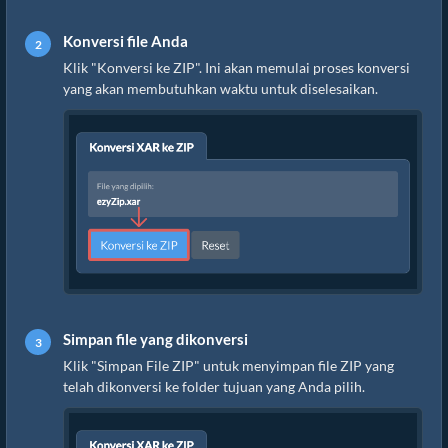
Konversi file Anda
Klik "Konversi ke ZIP". Ini akan memulai proses konversi
yang akan membutuhkan waktu untuk diselesaikan.
Simpan file yang dikonversi
Klik "Simpan File ZIP" untuk menyimpan file ZIP yang
telah dikonversi ke folder tujuan yang Anda pilih.