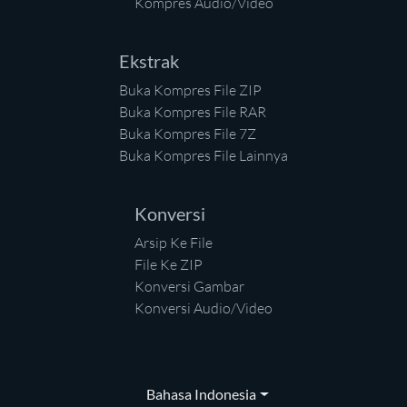
Kompres Audio/Video
Ekstrak
Buka Kompres File ZIP
Buka Kompres File RAR
Buka Kompres File 7Z
Buka Kompres File Lainnya
Konversi
Arsip Ke File
File Ke ZIP
Konversi Gambar
Konversi Audio/Video
Bahasa Indonesia