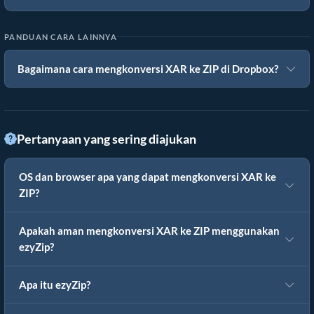
PANDUAN CARA LAINNYA
Bagaimana cara mengkonversi XAR ke ZIP di Dropbox?
Pertanyaan yang sering diajukan
OS dan browser apa yang dapat mengkonversi XAR ke
ZIP?
Apakah aman mengkonversi XAR ke ZIP menggunakan
ezyZip?
Apa itu ezyZip?