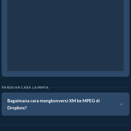
PANDUAN CARA LAINNYA
Bagaimana cara mengkonversi XM ke MPEG di
Dropbox?