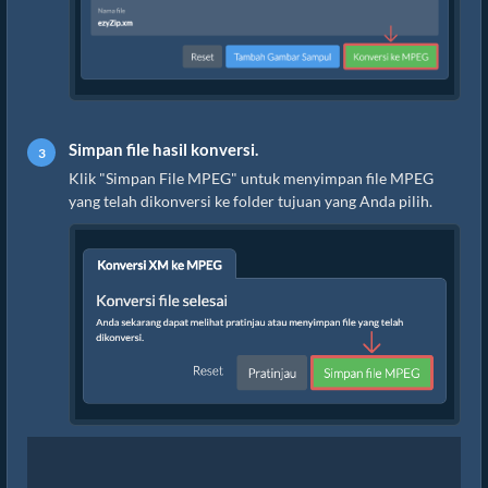
Simpan file hasil konversi.
Klik "Simpan File MPEG" untuk menyimpan file MPEG
yang telah dikonversi ke folder tujuan yang Anda pilih.