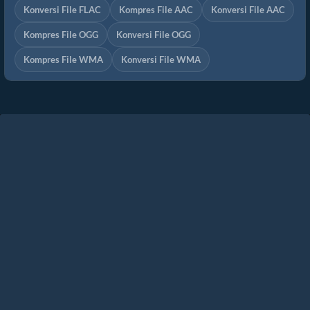
Konversi File FLAC
Kompres File AAC
Konversi File AAC
Kompres File OGG
Konversi File OGG
Kompres File WMA
Konversi File WMA