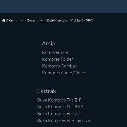
Konverter
Video/Audio
Konversi XM ke MPEG
Beranda
Arsip
Kompres File
Kompres Folder
Kompres Gambar
Kompres Audio/Video
Ekstrak
Buka Kompres File ZIP
Buka Kompres File RAR
Buka Kompres File 7Z
Buka Kompres File Lainnya