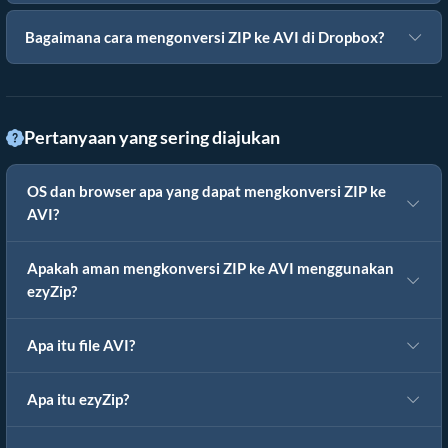
Bagaimana cara mengonversi ZIP ke AVI di Dropbox?
Pertanyaan yang sering diajukan
OS dan browser apa yang dapat mengkonversi ZIP ke
AVI?
Apakah aman mengkonversi ZIP ke AVI menggunakan
ezyZip?
Apa itu file AVI?
Apa itu ezyZip?