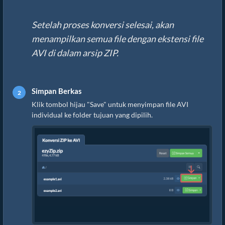
Setelah proses konversi selesai, akan
menampilkan semua file dengan ekstensi file
AVI di dalam arsip ZIP.
Simpan Berkas
Klik tombol hijau "Save" untuk menyimpan file AVI
individual ke folder tujuan yang dipilih.