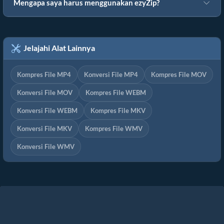
Mengapa saya harus menggunakan ezyZip?
Jelajahi Alat Lainnya
Kompres File MP4
Konversi File MP4
Kompres File MOV
Konversi File MOV
Kompres File WEBM
Konversi File WEBM
Kompres File MKV
Konversi File MKV
Kompres File WMV
Konversi File WMV