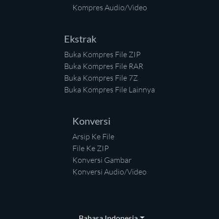
Kompres Audio/Video
Ekstrak
Buka Kompres File ZIP
Buka Kompres File RAR
Buka Kompres File 7Z
Buka Kompres File Lainnya
Konversi
Arsip Ke File
File Ke ZIP
Konversi Gambar
Konversi Audio/Video
Bahasa Indonesia