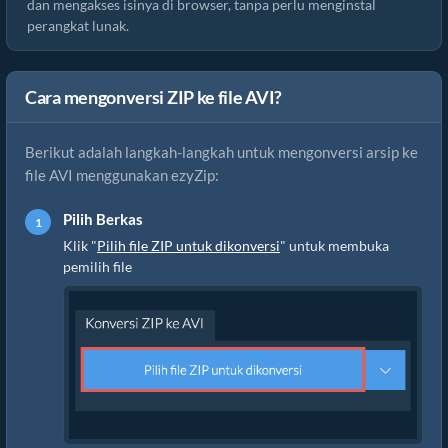
dan mengakses isinya di browser, tanpa perlu menginstal
perangkat lunak.
Cara mengonversi ZIP ke file AVI?
Berikut adalah langkah-langkah untuk mengonversi arsip ke
file AVI menggunakan ezyZip:
Pilih Berkas
Klik "
Pilih file ZIP untuk dikonversi
" untuk membuka
pemilih file