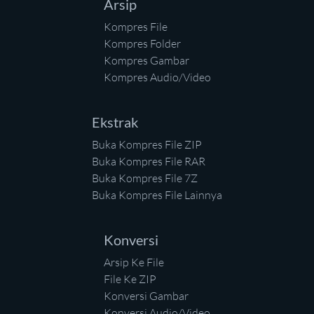
Arsip
Kompres File
Kompres Folder
Kompres Gambar
Kompres Audio/Video
Ekstrak
Buka Kompres File ZIP
Buka Kompres File RAR
Buka Kompres File 7Z
Buka Kompres File Lainnya
Konversi
Arsip Ke File
File Ke ZIP
Konversi Gambar
Konversi Audio/Video