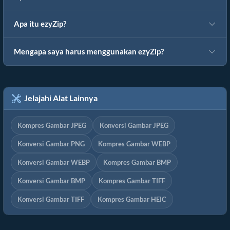
Apa itu ezyZip?
Mengapa saya harus menggunakan ezyZip?
Jelajahi Alat Lainnya
Kompres Gambar JPEG
Konversi Gambar JPEG
Konversi Gambar PNG
Kompres Gambar WEBP
Konversi Gambar WEBP
Kompres Gambar BMP
Konversi Gambar BMP
Kompres Gambar TIFF
Konversi Gambar TIFF
Kompres Gambar HEIC