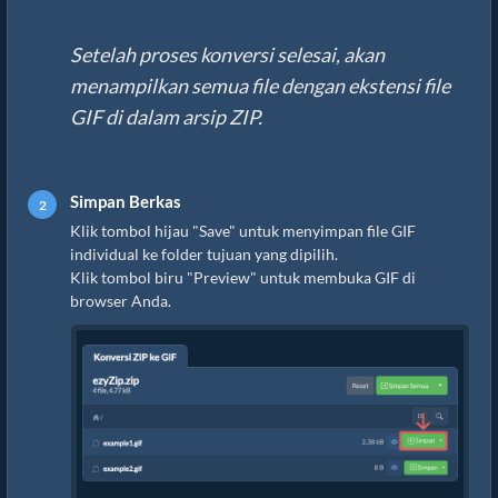
Setelah proses konversi selesai, akan
menampilkan semua file dengan ekstensi file
GIF di dalam arsip ZIP.
Simpan Berkas
Klik tombol hijau "Save" untuk menyimpan file GIF
individual ke folder tujuan yang dipilih.
Klik tombol biru "Preview" untuk membuka GIF di
browser Anda.