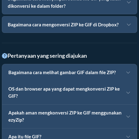
dikonversi ke dalam folder?
Bagaimana cara mengonversi ZIP ke GIF di Dropbox?
Pertanyaan yang sering diajukan
Bagaimana cara melihat gambar GIF dalam file ZIP?
OS dan browser apa yang dapat mengkonversi ZIP ke
GIF?
Apakah aman mengkonversi ZIP ke GIF menggunakan
ezyZip?
Apa itu file GIF?