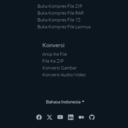
Buka Kompres File ZIP
Buka Kompres File RAR
Buka Kompres File 7Z
Buka Kompres File Lainnya
Konversi
Arsip Ke File
File Ke ZIP
Konversi Gambar
Konversi Audio/Video
Bahasa Indonesia