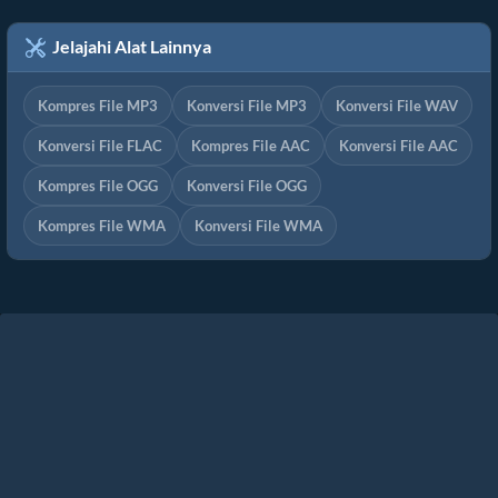
Jelajahi Alat Lainnya
Kompres File MP3
Konversi File MP3
Konversi File WAV
Konversi File FLAC
Kompres File AAC
Konversi File AAC
Kompres File OGG
Konversi File OGG
Kompres File WMA
Konversi File WMA