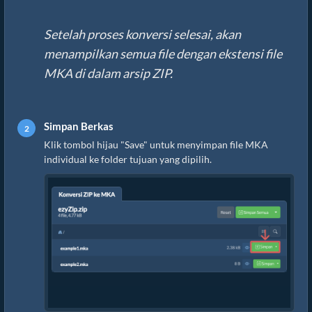
Setelah proses konversi selesai, akan
menampilkan semua file dengan ekstensi file
MKA di dalam arsip ZIP.
Simpan Berkas
Klik tombol hijau "Save" untuk menyimpan file MKA
individual ke folder tujuan yang dipilih.