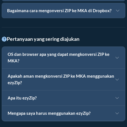
Bagaimana cara mengonversi ZIP ke MKA di Dropbox?
Pertanyaan yang sering diajukan
OS dan browser apa yang dapat mengkonversi ZIP ke
MKA?
Apakah aman mengkonversi ZIP ke MKA menggunakan
ezyZip?
Apa itu ezyZip?
Mengapa saya harus menggunakan ezyZip?