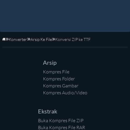
Konverter
Arsip Ke File
Konversi ZIP ke TTF
Beranda
Arsip
Kompres File
Kompres Folder
Kompres Gambar
Kompres Audio/Video
Ekstrak
Buka Kompres File ZIP
Buka Kompres File RAR