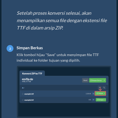
Setelah proses konversi selesai, akan
menampilkan semua file dengan ekstensi file
TTF di dalam arsip ZIP.
Simpan Berkas
Klik tombol hijau "Save" untuk menyimpan file TTF
individual ke folder tujuan yang dipilih.