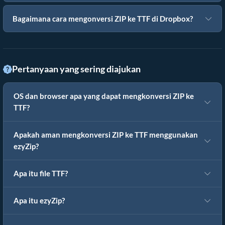
Bagaimana cara mengonversi ZIP ke TTF di Dropbox?
Pertanyaan yang sering diajukan
OS dan browser apa yang dapat mengkonversi ZIP ke
TTF?
Apakah aman mengkonversi ZIP ke TTF menggunakan
ezyZip?
Apa itu file TTF?
Apa itu ezyZip?