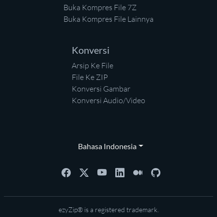
Buka Kompres File 7Z
Buka Kompres File Lainnya
Konversi
Arsip Ke File
File Ke ZIP
Konversi Gambar
Konversi Audio/Video
Bahasa Indonesia
ezyZip® is a registered trademark.