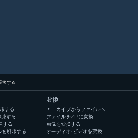
に変換する
変換
解凍する
アーカイブからファイルへ
解凍する
ファイルをZIPに変換
凍する
画像を変換する
ルを解凍する
オーディオ/ビデオを変換