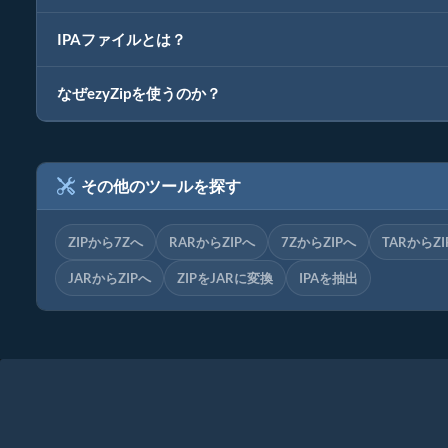
IPAファイルとは？
なぜezyZipを使うのか？
その他のツールを探す
ZIPから7Zへ
RARからZIPへ
7ZからZIPへ
TARからZI
JARからZIPへ
ZIPをJARに変換
IPAを抽出