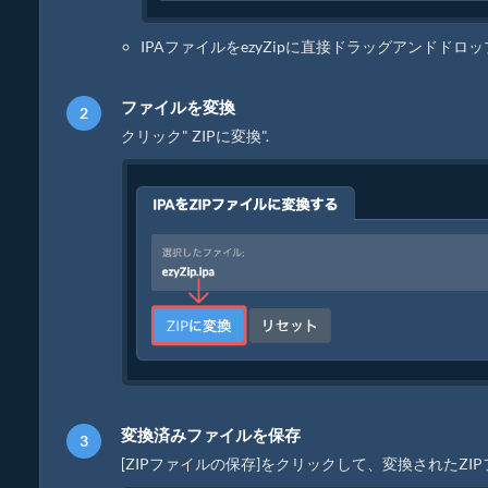
IPAファイルをezyZipに直接ドラッグアンドドロ
ファイルを変換
クリック" ZIPに変換".
変換済みファイルを保存
[ZIPファイルの保存]をクリックして、変換されたZ