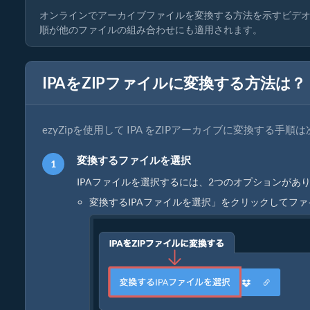
オンラインでアーカイブファイルを変換する方法を示すビデオ
順が他のファイルの組み合わせにも適用されます。
IPAをZIPファイルに変換する方法は？
ezyZipを使用して IPA をZIPアーカイブに変換する手
変換するファイルを選択
IPAファイルを選択するには、2つのオプションがあり
変換するIPAファイルを選択」をクリックしてフ