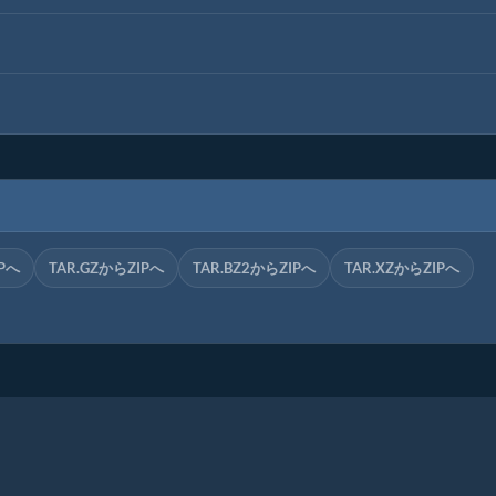
Pへ
TAR.GZからZIPへ
TAR.BZ2からZIPへ
TAR.XZからZIPへ