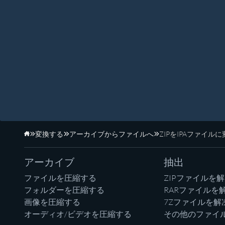
変換する
アーカイブからファイルへ
ZIPをIPAファイル
ホーム
アーカイブ
抽出
ファイルを圧縮する
ZIPファイルを
フォルダーを圧縮する
RARファイルを
画像を圧縮する
7Zファイルを解
オーディオ/ビデオを圧縮する
その他のファイ