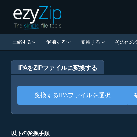
圧縮する
解凍する
変換する
その他の
IPAをZIPファイルに変換する
変換するIPAファイルを選択
以下の変換手順