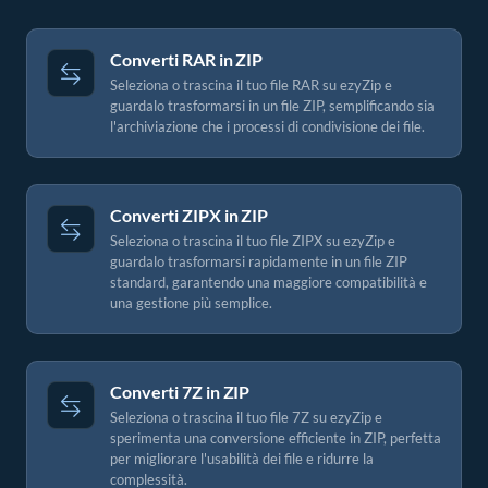
Converti RAR in ZIP
Seleziona o trascina il tuo file RAR su ezyZip e
guardalo trasformarsi in un file ZIP, semplificando sia
l'archiviazione che i processi di condivisione dei file.
Converti ZIPX in ZIP
Seleziona o trascina il tuo file ZIPX su ezyZip e
guardalo trasformarsi rapidamente in un file ZIP
standard, garantendo una maggiore compatibilità e
una gestione più semplice.
Converti 7Z in ZIP
Seleziona o trascina il tuo file 7Z su ezyZip e
sperimenta una conversione efficiente in ZIP, perfetta
per migliorare l'usabilità dei file e ridurre la
complessità.