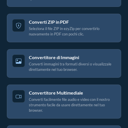
Converti ZIP in PDF
Seleziona il file ZIP in ezyZip per convertirlo
nuovamente in PDF con pochi clic.
Convertitore di Immagini
Converti immagini tra formati diversi o visualizzale
direttamente nel tuo browser.
Convertitore Multimediale
Converti facilmente file audio e video con il nostro
strumento facile da usare direttamente nel tuo
browser.