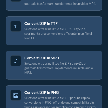
guardalo trasformarsi rapidamente in un video MP4.
Converti ZIP in TTF
Seleziona o trascina il tuo file ZIP su ezyZip e
sperimenta una conversione efficiente in un file di
font TTF.
Converti ZIP in MP3
Seleziona o trascina il tuo file ZIP su ezyZip e
guardalo trasformarsi rapidamente in un file audio
MP3.
Converti ZIP in PNG
Seleziona o trascina il tuo file ZIP per una rapida
conversione in PNG, offrendo una compatibilità più
fluida e un accesso più semplice con il minimo sforzo.