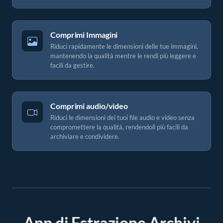
Comprimi Immagini
Riduci rapidamente le dimensioni delle tue immagini,
mantenendo la qualità mentre le rendi più leggere e
facili da gestire.
Comprimi audio/video
Riduci le dimensioni dei tuoi file audio e video senza
compromettere la qualità, rendendoli più facili da
archiviare e condividere.
App di Estrazione Archivi