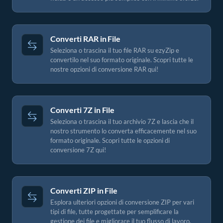
Converti RAR in File
Seleziona o trascina il tuo file RAR su ezyZip e
convertilo nel suo formato originale. Scopri tutte le
nostre opzioni di conversione RAR qui!
Converti 7Z in File
Seleziona o trascina il tuo archivio 7Z e lascia che il
nostro strumento lo converta efficacemente nel suo
formato originale. Scopri tutte le opzioni di
conversione 7Z qui!
Converti ZIP in File
Esplora ulteriori opzioni di conversione ZIP per vari
tipi di file, tutte progettate per semplificare la
gestione dei file e migliorare il tuo flusso di lavoro.