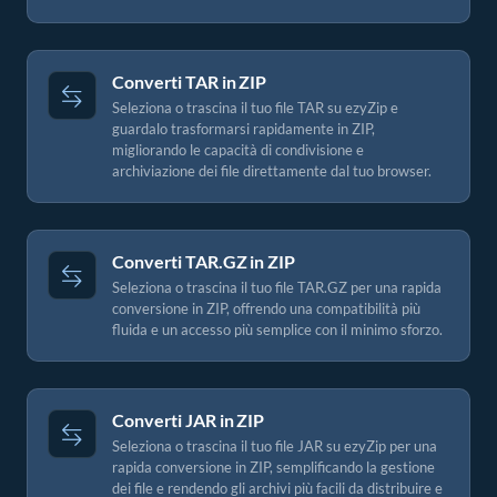
Converti TAR in ZIP
Seleziona o trascina il tuo file TAR su ezyZip e
guardalo trasformarsi rapidamente in ZIP,
migliorando le capacità di condivisione e
archiviazione dei file direttamente dal tuo browser.
Converti TAR.GZ in ZIP
Seleziona o trascina il tuo file TAR.GZ per una rapida
conversione in ZIP, offrendo una compatibilità più
fluida e un accesso più semplice con il minimo sforzo.
Converti JAR in ZIP
Seleziona o trascina il tuo file JAR su ezyZip per una
rapida conversione in ZIP, semplificando la gestione
dei file e rendendo gli archivi più facili da distribuire e