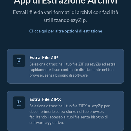
Estrai i file da vari formati di archivi con facilità
utilizzando ezyZip.
Clicca qui per altre opzioni di estrazione
Estrai File ZIP
Seleziona o trascina il tuo file ZIP su ezyZip ed estrai
rapidamente il suo contenuto direttamente nel tuo
browser, senza bisogno di software.
Estrai File ZIPX
Seleziona o trascina il tuo file ZIPX su ezyZip per
decomprimerlo senza sforzo nel tuo browser,
facilitando l'accesso ai tuoi file senza bisogno di
software aggiuntivo.