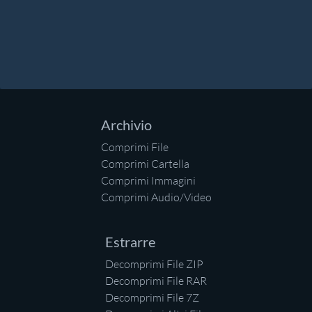
Archivio
Comprimi File
Comprimi Cartella
Comprimi Immagini
Comprimi Audio/Video
Estrarre
Decomprimi File ZIP
Decomprimi File RAR
Decomprimi File 7Z