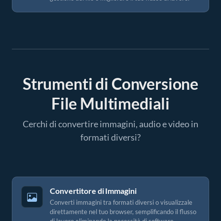
Strumenti di Conversione
File Multimediali
Cerchi di convertire immagini, audio e video in
formati diversi?
Convertitore di Immagini
Converti immagini tra formati diversi o visualizzale
direttamente nel tuo browser, semplificando il flusso