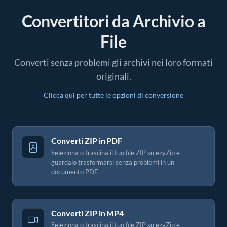
Convertitori da Archivio a
File
Converti senza problemi gli archivi nei loro formati
originali.
Clicca qui per tutte le opzioni di conversione
Converti ZIP in PDF
Seleziona o trascina il tuo file ZIP su ezyZip e
guardalo trasformarsi senza problemi in un
documento PDF.
Converti ZIP in MP4
Seleziona o trascina il tuo file ZIP su ezyZip e