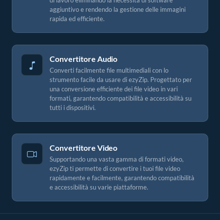
di lavoro eliminando la necessità di software
aggiuntivo e rendendo la gestione delle immagini
rapida ed efficiente.
Convertitore Audio
Converti facilmente file multimediali con lo
strumento facile da usare di ezyZip. Progettato per
una conversione efficiente dei file video in vari
formati, garantendo compatibilità e accessibilità su
tutti i dispositivi.
Convertitore Video
Supportando una vasta gamma di formati video,
ezyZip ti permette di convertire i tuoi file video
rapidamente e facilmente, garantendo compatibilità
e accessibilità su varie piattaforme.