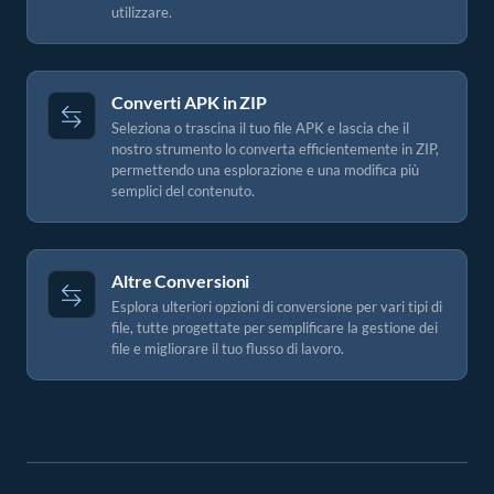
utilizzare.
Converti APK in ZIP
Seleziona o trascina il tuo file APK e lascia che il
nostro strumento lo converta efficientemente in ZIP,
permettendo una esplorazione e una modifica più
semplici del contenuto.
Altre Conversioni
Esplora ulteriori opzioni di conversione per vari tipi di
file, tutte progettate per semplificare la gestione dei
file e migliorare il tuo flusso di lavoro.