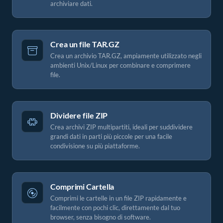
archiviare dati.
Crea un file TAR.GZ
Crea un archivio TAR.GZ, ampiamente utilizzato negli
ambienti Unix/Linux per combinare e comprimere
file.
Dividere file ZIP
Crea archivi ZIP multipartiti, ideali per suddividere
grandi dati in parti più piccole per una facile
condivisione su più piattaforme.
Comprimi Cartella
Comprimi le cartelle in un file ZIP rapidamente e
facilmente con pochi clic, direttamente dal tuo
browser, senza bisogno di software.