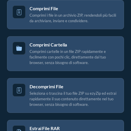
Comprimi File
Comprimi i file in un archivio ZIP, rendendoli più facili
da archiviare, inviare e condividere.
Comprimi Cartella
Comprimi cartelle in un file ZIP rapidamente e
facilmente con pochi clic, direttamente dal tuo
browser, senza bisogno di software.
Decomprimi File
Seleziona o trascina il tuo file ZIP su ezyZip ed estrai
rapidamente il suo contenuto direttamente nel tuo
browser, senza bisogno di software.
Estrai File RAR