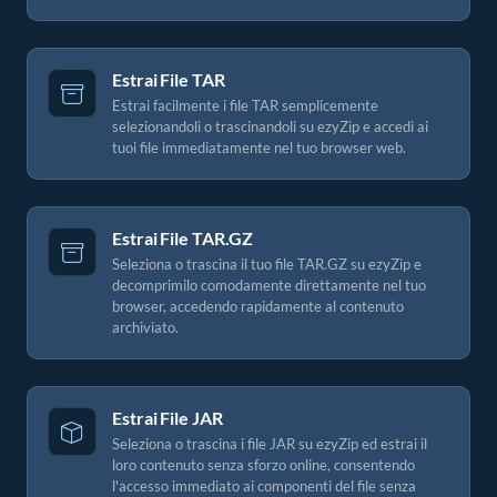
Estrai File TAR
Estrai facilmente i file TAR semplicemente
selezionandoli o trascinandoli su ezyZip e accedi ai
tuoi file immediatamente nel tuo browser web.
Estrai File TAR.GZ
Seleziona o trascina il tuo file TAR.GZ su ezyZip e
decomprimilo comodamente direttamente nel tuo
browser, accedendo rapidamente al contenuto
archiviato.
Estrai File JAR
Seleziona o trascina i file JAR su ezyZip ed estrai il
loro contenuto senza sforzo online, consentendo
l'accesso immediato ai componenti del file senza