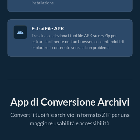
installazione.
Estrai File APK
Trascina o seleziona i tuoi file APK su ezyZip per
estrarli facilmente nel tuo browser, consentendoti di
esplorare il contenuto senza alcun problema.
App di Conversione Archivi
Converti i tuoi file archivio in formato ZIP per una
maggiore usabilità e accessibilità.