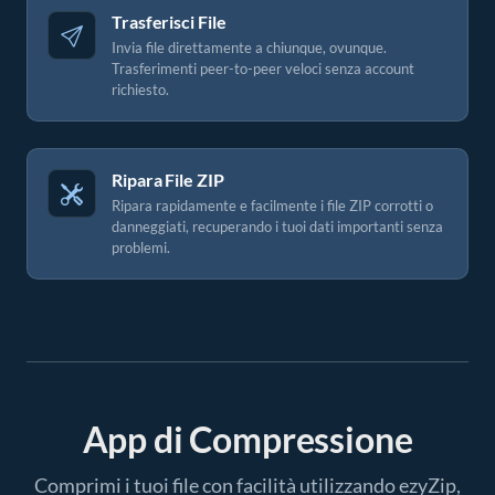
Trasferisci File
Invia file direttamente a chiunque, ovunque.
Trasferimenti peer-to-peer veloci senza account
richiesto.
Ripara File ZIP
Ripara rapidamente e facilmente i file ZIP corrotti o
danneggiati, recuperando i tuoi dati importanti senza
problemi.
App di Compressione
Comprimi i tuoi file con facilità utilizzando ezyZip,