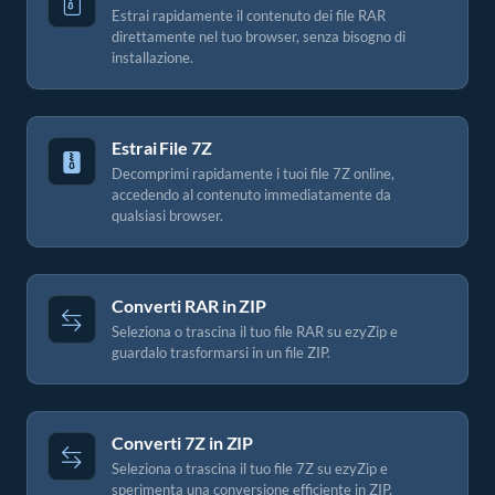
Estrai rapidamente il contenuto dei file RAR
direttamente nel tuo browser, senza bisogno di
installazione.
Estrai File 7Z
Decomprimi rapidamente i tuoi file 7Z online,
accedendo al contenuto immediatamente da
qualsiasi browser.
Converti RAR in ZIP
Seleziona o trascina il tuo file RAR su ezyZip e
guardalo trasformarsi in un file ZIP.
Converti 7Z in ZIP
Seleziona o trascina il tuo file 7Z su ezyZip e
sperimenta una conversione efficiente in ZIP.