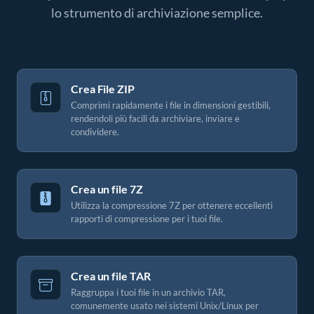
lo strumento di archiviazione semplice.
Crea File ZIP
Comprimi rapidamente i file in dimensioni gestibili,
rendendoli più facili da archiviare, inviare e
condividere.
Crea un file 7Z
Utilizza la compressione 7Z per ottenere eccellenti
rapporti di compressione per i tuoi file.
Crea un file TAR
Raggruppa i tuoi file in un archivio TAR,
comunemente usato nei sistemi Unix/Linux per