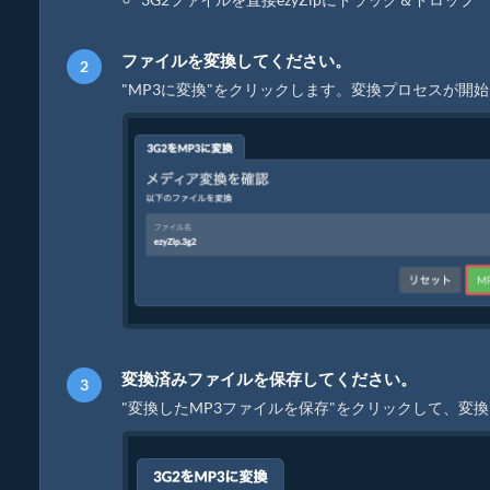
ファイルを変換してください。
"MP3に変換"をクリックします。変換プロセスが開
変換済みファイルを保存してください。
"変換したMP3ファイルを保存"をクリックして、変