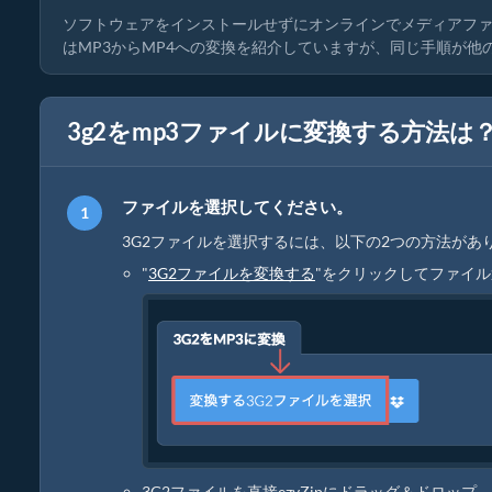
ソフトウェアをインストールせずにオンラインでメディアフ
はMP3からMP4への変換を紹介していますが、同じ手順が
3g2をmp3ファイルに変換する方法は
ファイルを選択してください。
3G2ファイルを選択するには、以下の2つの方法があ
"
3G2ファイルを変換する
"をクリックしてファイ
3G2ファイルを直接ezyZipにドラッグ＆ドロップ