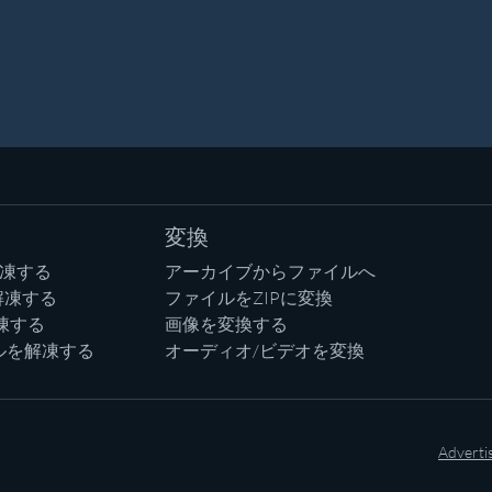
変換
解凍する
アーカイブからファイルへ
解凍する
ファイルをZIPに変換
凍する
画像を変換する
ルを解凍する
オーディオ/ビデオを変換
Adverti