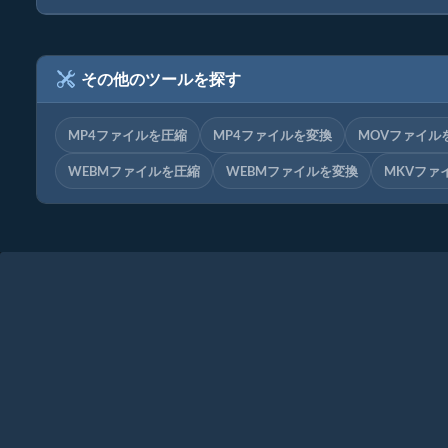
その他のツールを探す
MP4ファイルを圧縮
MP4ファイルを変換
MOVファイル
WEBMファイルを圧縮
WEBMファイルを変換
MKVファ