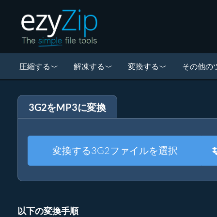
圧縮する
解凍する
変換する
その他の
3G2をMP3に変換
変換する3G2ファイルを選択
以下の変換手順