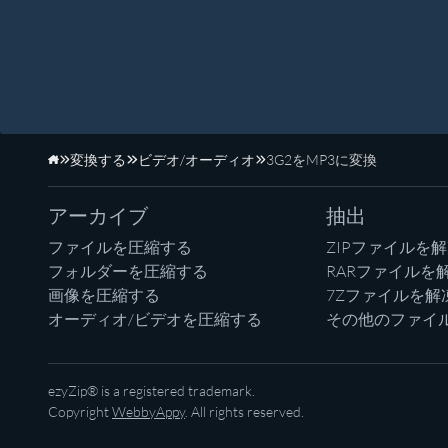
変換する
ビデオ/オーディオ
3G2をMP3に変換
ホーム
アーカイブ
抽出
ファイルを圧縮する
ZIPファイルを
フォルダーを圧縮する
RARファイルを
画像を圧縮する
7Zファイルを解
オーディオ/ビデオを圧縮する
その他のファイ
ezyZip® is a registered trademark.
Copyright
WebbyAppy
. All rights reserved.