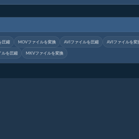
を圧縮
MOVファイルを変換
AVIファイルを圧縮
AVIファイルを変
イルを圧縮
MKVファイルを変換