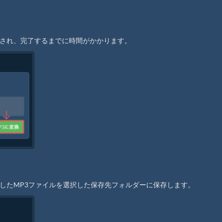
始され、完了するまでに時間がかかります。
換したMP3ファイルを選択した保存先フォルダーに保存します。