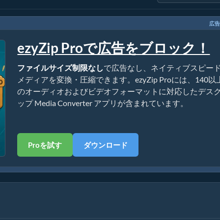
広告
ezyZip Proで広告をブロック！
ファイルサイズ制限なし
で広告なし、ネイティブスピー
メディアを変換・圧縮できます。ezyZip Proには、140以
のオーディオおよびビデオフォーマットに対応したデス
ップ Media Converter アプリが含まれています。
Proを試す
ダウンロード