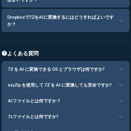
Dropboxで7ZをAIに変換するにはどうすればよいです
か？
よくある質問
7Z を AI に変換できる OS とブラウザは何ですか?
ezyZip を使用して 7Z を AI に変換しても安全ですか?
AIファイルとは何ですか？
7zファイルとは何ですか?