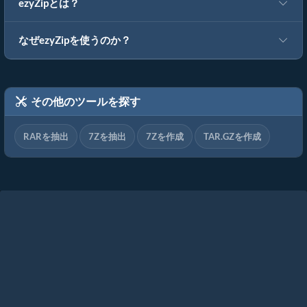
ezyZipとは？
なぜezyZipを使うのか？
その他のツールを探す
RARを抽出
7Zを抽出
7Zを作成
TAR.GZを作成