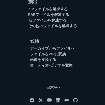
抽出
ZIPファイルを解凍する
RARファイルを解凍する
7Zファイルを解凍する
その他のファイルを解凍する
変換
アーカイブからファイルへ
ファイルをZIPに変換
画像を変換する
オーディオ/ビデオを変換
日本語