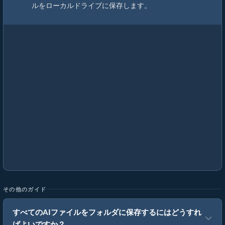
ルをローカルドライブに保存します。
その他のガイド
すべてのAIファイルをフォルダに保存するにはどうすれ
ばよいですか？