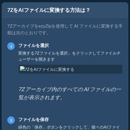
7ZをAIファイルに変換する方法は？
7ZアーカイブをezyZipを使用して AI ファイルに変換する手
順は次のとおりです。
ファイルを選択
変換する7Zファイルを選択」をクリックしてファイルチ
ューザーを開きます
7Z アーカイブ内のすべての AI ファイルの一
覧が表示されます。
ファイルを保存
緑色の「保存」ボタンをクリックして、個々のAIファイ