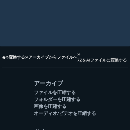
変換する
アーカイブからファイルへ
7ZをAIファイルに変換する
ホーム
アーカイブ
ファイルを圧縮する
フォルダーを圧縮する
画像を圧縮する
オーディオ/ビデオを圧縮する