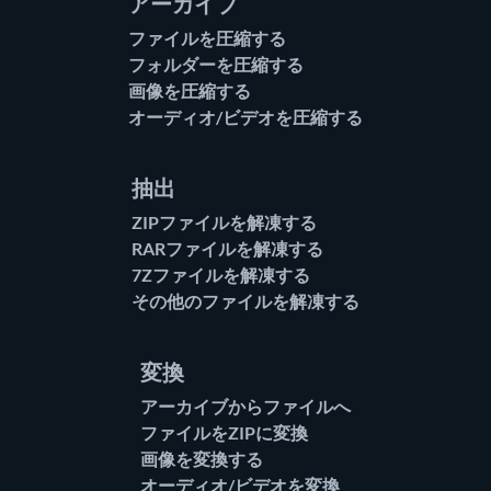
アーカイブ
ファイルを圧縮する
フォルダーを圧縮する
画像を圧縮する
オーディオ/ビデオを圧縮する
抽出
ZIPファイルを解凍する
RARファイルを解凍する
7Zファイルを解凍する
その他のファイルを解凍する
変換
アーカイブからファイルへ
ファイルをZIPに変換
画像を変換する
オーディオ/ビデオを変換