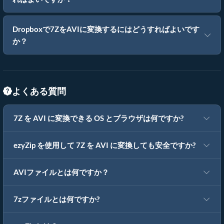
Dropboxで7ZをAVIに変換するにはどうすればよいです
か？
よくある質問
7Z を AVI に変換できる OS とブラウザは何ですか?
ezyZip を使用して 7Z を AVI に変換しても安全ですか?
AVIファイルとは何ですか？
7zファイルとは何ですか?