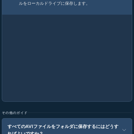
ルをローカルドライブに保存します。
その他のガイド
すべてのAVIファイルをフォルダに保存するにはどうす
ればよいですか？