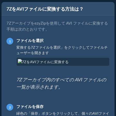
7ZをAVIファイルに変換する方法は？
7ZアーカイブをezyZipを使用して AVI ファイルに変換する
手順は次のとおりです。
ファイルを選択
変換する7Zファイルを選択」をクリックしてファイルチ
ューザーを開きます
7Z アーカイブ内のすべての AVI ファイルの
一覧が表示されます。
ファイルを保存
緑色の「保存」ボタンをクリックして、個々のAVIファイ