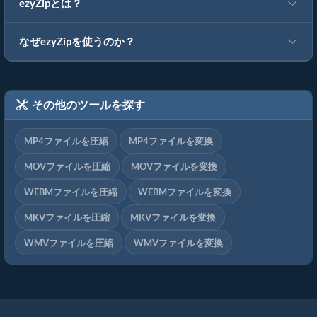
ezyZipとは？
なぜezyZipを使うのか？
その他のツールを探す
MP4ファイルを圧縮
MP4ファイルを変換
MOVファイルを圧縮
MOVファイルを変換
WEBMファイルを圧縮
WEBMファイルを変換
MKVファイルを圧縮
MKVファイルを変換
WMVファイルを圧縮
WMVファイルを変換