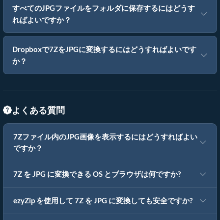
すべてのJPGファイルをフォルダに保存するにはどうす
ればよいですか？
Dropboxで7ZをJPGに変換するにはどうすればよいです
か？
よくある質問
7Zファイル内のJPG画像を表示するにはどうすればよい
ですか？
7Z を JPG に変換できる OS とブラウザは何ですか?
ezyZip を使用して 7Z を JPG に変換しても安全ですか?