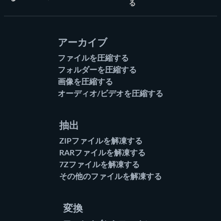
ホーム
る
アーカイブ
ファイルを圧縮する
フォルダーを圧縮する
画像を圧縮する
オーディオ/ビデオを圧縮する
抽出
ZIPファイルを解凍する
RARファイルを解凍する
7Zファイルを解凍する
その他のファイルを解凍する
変換