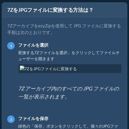
7ZをJPGファイルに変換する方法は？
7ZアーカイブをezyZipを使用して JPG ファイルに変換する
手順は次のとおりです。
ファイルを選択
変換する7Zファイルを選択」をクリックしてファイルチ
ューザーを開きます
7Z アーカイブ内のすべての JPG ファイルの
一覧が表示されます。
ファイルを保存
緑色の「保存」ボタンをクリックして、個々のJPGファ