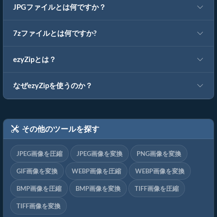
JPGファイルとは何ですか？
7zファイルとは何ですか?
ezyZipとは？
なぜezyZipを使うのか？
その他のツールを探す
JPEG画像を圧縮
JPEG画像を変換
PNG画像を変換
GIF画像を変換
WEBP画像を圧縮
WEBP画像を変換
BMP画像を圧縮
BMP画像を変換
TIFF画像を圧縮
TIFF画像を変換