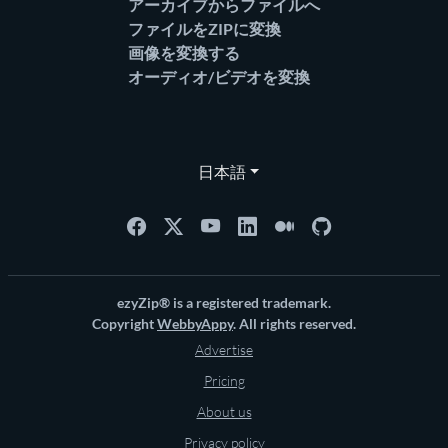
アーカイブからファイルへ
ファイルをZIPに変換
画像を変換する
オーディオ/ビデオを変換
日本語
ezyZip® is a registered trademark.
Copyright
WebbyAppy
. All rights reserved.
Advertise
Pricing
About us
Privacy policy