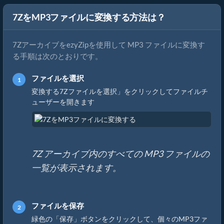
7ZをMP3ファイルに変換する方法は？
7ZアーカイブをezyZipを使用して MP3 ファイルに変換す
る手順は次のとおりです。
ファイルを選択
変換する7Zファイルを選択」をクリックしてファイルチ
ューザーを開きます
7Z アーカイブ内のすべての MP3 ファイルの
一覧が表示されます。
ファイルを保存
緑色の「保存」ボタンをクリックして、個々のMP3ファ