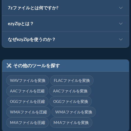
7zファイルとは何ですか?
ezyZipとは？
なぜezyZipを使うのか？
その他のツールを探す
WAVファイルを変換
FLACファイルを変換
AACファイルを圧縮
AACファイルを変換
OGGファイルを圧縮
OGGファイルを変換
WMAファイルを圧縮
WMAファイルを変換
M4Aファイルを圧縮
M4Aファイルを変換