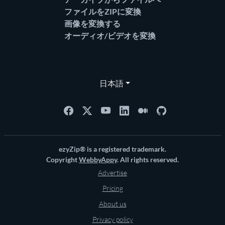
ファイルをZIPに変換
画像を変換する
オーディオ/ビデオを変換
日本語
ezyZip® is a registered trademark.
Copyright
WebbyAppy
. All rights reserved.
Advertise
Pricing
About us
Privacy policy