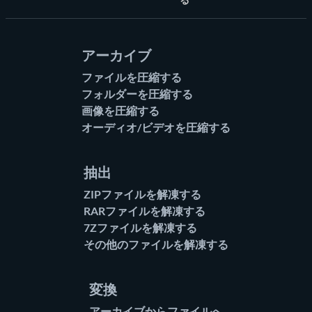
アーカイブ
ファイルを圧縮する
フォルダーを圧縮する
画像を圧縮する
オーディオ/ビデオを圧縮する
抽出
ZIPファイルを解凍する
RARファイルを解凍する
7Zファイルを解凍する
その他のファイルを解凍する
変換
アーカイブからファイルへ