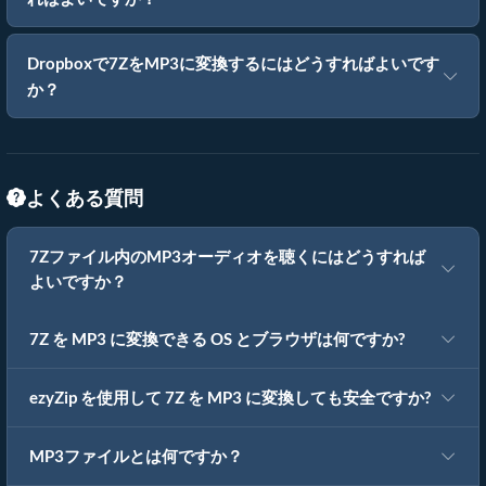
Dropboxで7ZをMP3に変換するにはどうすればよいです
か？
よくある質問
7Zファイル内のMP3オーディオを聴くにはどうすれば
よいですか？
7Z を MP3 に変換できる OS とブラウザは何ですか?
ezyZip を使用して 7Z を MP3 に変換しても安全ですか?
MP3ファイルとは何ですか？