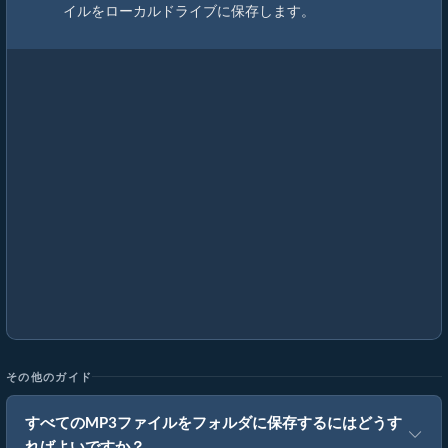
イルをローカルドライブに保存します。
その他のガイド
すべてのMP3ファイルをフォルダに保存するにはどうす
ればよいですか？