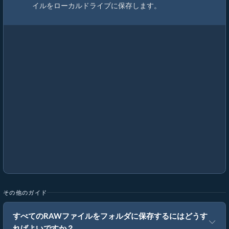
イルをローカルドライブに保存します。
その他のガイド
すべてのRAWファイルをフォルダに保存するにはどうす
ればよいですか？