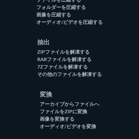
フォルダーを圧縮する
画像を圧縮する
オーディオ/ビデオを圧縮する
抽出
ZIPファイルを解凍する
RARファイルを解凍する
7Zファイルを解凍する
その他のファイルを解凍する
変換
アーカイブからファイルへ
ファイルをZIPに変換
画像を変換する
オーディオ/ビデオを変換