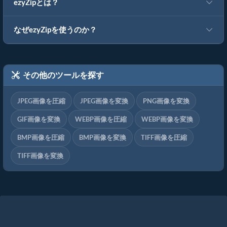
ezyZipとは？
なぜezyZipを使うのか？
その他のツールを探す
JPEG画像を圧縮
JPEG画像を変換
PNG画像を変換
GIF画像を変換
WEBP画像を圧縮
WEBP画像を変換
BMP画像を圧縮
BMP画像を変換
TIFF画像を圧縮
TIFF画像を変換