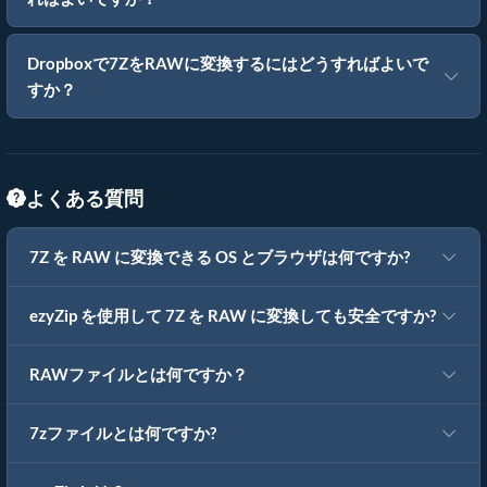
Dropboxで7ZをRAWに変換するにはどうすればよいで
すか？
よくある質問
7Z を RAW に変換できる OS とブラウザは何ですか?
ezyZip を使用して 7Z を RAW に変換しても安全ですか?
RAWファイルとは何ですか？
7zファイルとは何ですか?