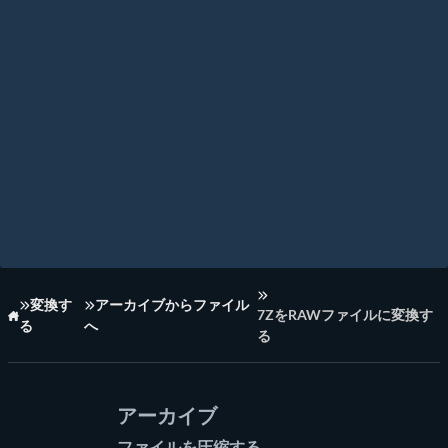
変換す
アーカイブからファイル
7ZをRAWファイルに変換す
る
へ
ホーム
る
アーカイブ
ファイルを圧縮する