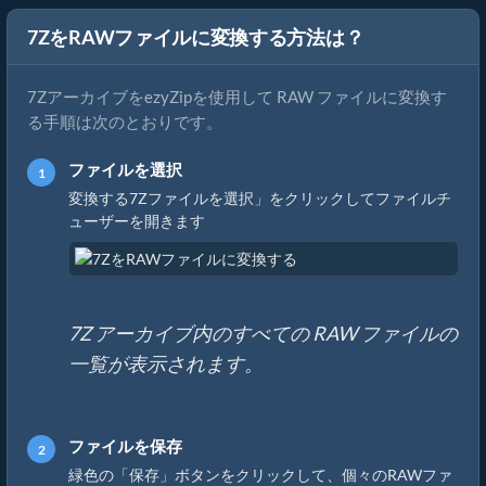
7ZをRAWファイルに変換する方法は？
7ZアーカイブをezyZipを使用して RAW ファイルに変換す
る手順は次のとおりです。
ファイルを選択
変換する7Zファイルを選択」をクリックしてファイルチ
ューザーを開きます
7Z アーカイブ内のすべての RAW ファイルの
一覧が表示されます。
ファイルを保存
緑色の「保存」ボタンをクリックして、個々のRAWファ