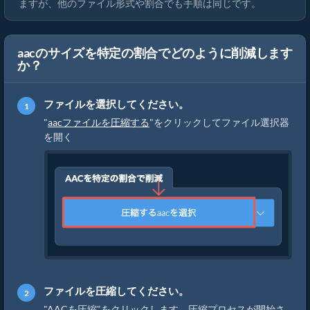
ますが、他のファイル形式や割合でも手順は同じです。
aacのサイズを特定の割合でどのように削減します
か？
ファイルを選択してください。
"
aacファイルを圧縮する
"をクリックしてファイル選択器
を開く
ファイルを圧縮してください。
"AACを圧縮"をクリックします。圧縮プロセスが開始さ