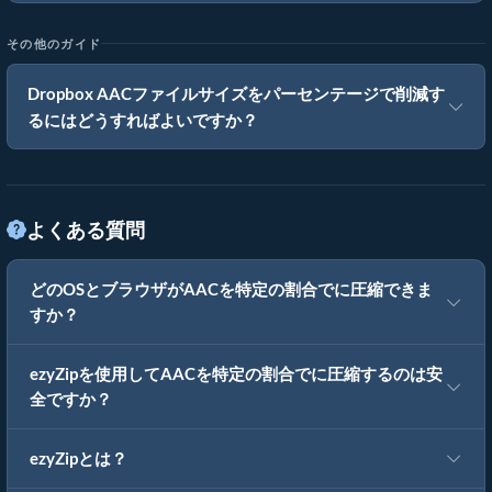
その他のガイド
Dropbox AACファイルサイズをパーセンテージで削減す
るにはどうすればよいですか？
よくある質問
どのOSとブラウザがAACを特定の割合でに圧縮できま
すか？
ezyZipを使用してAACを特定の割合でに圧縮するのは安
全ですか？
ezyZipとは？