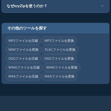
なぜezyZipを使うのか？
その他のツールを探す
MP3ファイルを圧縮
MP3ファイルを変換
WAVファイルを変換
FLACファイルを変換
OGGファイルを圧縮
OGGファイルを変換
WMAファイルを圧縮
WMAファイルを変換
M4Aファイルを圧縮
M4Aファイルを変換