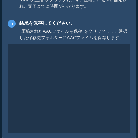
れ、完了までに時間がかかります。
結果を保存してください。
"圧縮されたAACファイルを保存"をクリックして、選択
した保存先フォルダーにAACファイルを保存します。