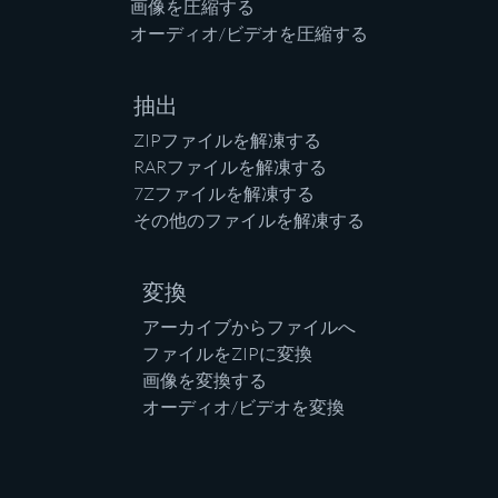
画像を圧縮する
オーディオ/ビデオを圧縮する
抽出
ZIPファイルを解凍する
RARファイルを解凍する
7Zファイルを解凍する
その他のファイルを解凍する
変換
アーカイブからファイルへ
ファイルをZIPに変換
画像を変換する
オーディオ/ビデオを変換