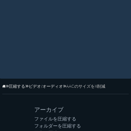
圧縮する
ビデオ/オーディオ
AACのサイズをX削減
ホーム
アーカイブ
ファイルを圧縮する
フォルダーを圧縮する