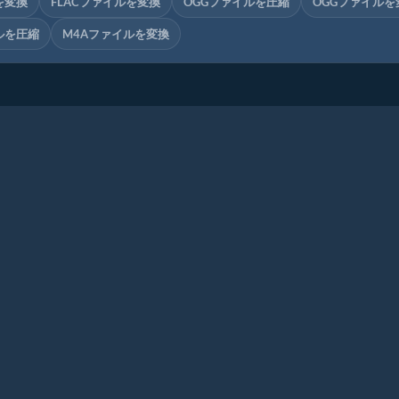
を変換
FLACファイルを変換
OGGファイルを圧縮
OGGファイルを
ルを圧縮
M4Aファイルを変換