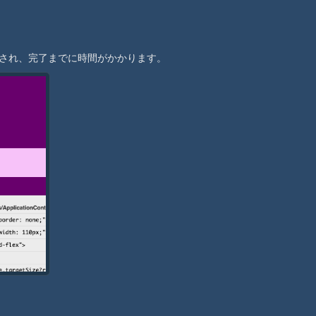
始され、完了までに時間がかかります。