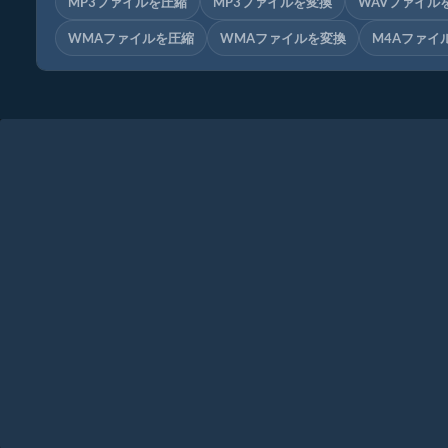
MP3ファイルを圧縮
MP3ファイルを変換
WAVファイル
WMAファイルを圧縮
WMAファイルを変換
M4Aファイ