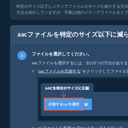
特定のサイズ以下にメディアファイルのサイズを縮小する方法
方法を紹介していますが、手順は他のメディアファイルタイ
aacファイルを特定のサイズ以下に減
ファイルを選択してください。
aacファイルを選択するには、次の2つの方法があり
"
aacファイルを圧縮する
"をクリックしてファイル
aacファイルを直接ezyZipにドラッグ＆ドロップ