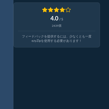
4.0
/ 5
2439票
フィードバックを提供するには、少なくとも一度
ezyZipを使用する必要があります！