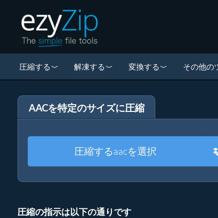
圧縮する
解凍する
変換する
その他の
AACを特定のサイズに圧縮
圧縮するaacを選択
圧縮の指示は以下の通りです