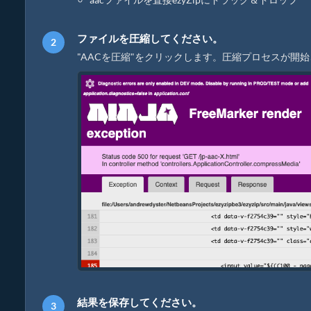
ファイルを圧縮してください。
"AACを圧縮"をクリックします。圧縮プロセスが開
結果を保存してください。