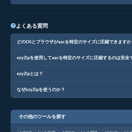
よくある質問
どのOSとブラウザがaacを特定のサイズに圧縮できますか
ezyZipを使用してaacを特定のサイズに圧縮するのは安全
ezyZipとは？
なぜezyZipを使うのか？
その他のツールを探す