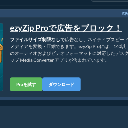
広告
ezyZip Proで広告をブロック！
ファイルサイズ制限なし
で広告なし、ネイティブスピー
メディアを変換・圧縮できます。ezyZip Proには、140以
のオーディオおよびビデオフォーマットに対応したデス
ップ Media Converter アプリが含まれています。
Proを試す
ダウンロード