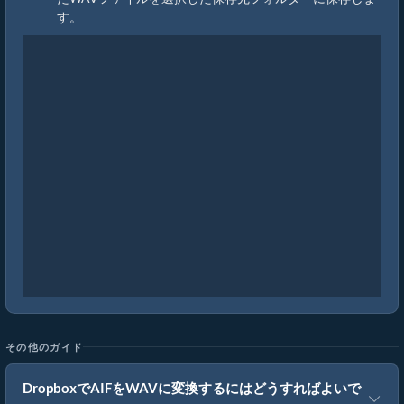
す。
その他のガイド
DropboxでAIFをWAVに変換するにはどうすればよいで