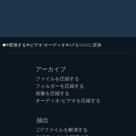
変換する
ビデオ/オーディオ
AIFをWAVに変換
ホーム
アーカイブ
ファイルを圧縮する
フォルダーを圧縮する
画像を圧縮する
オーディオ/ビデオを圧縮する
抽出
ZIPファイルを解凍する