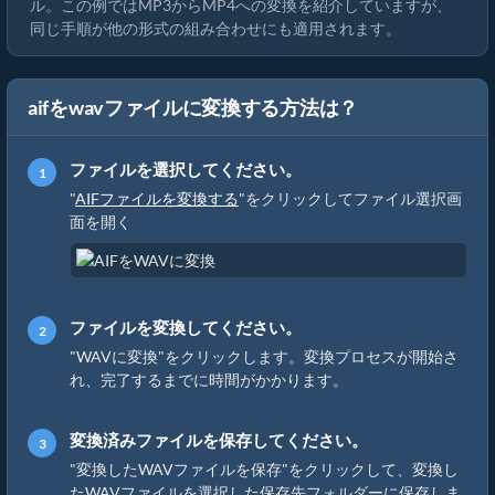
ル。この例ではMP3からMP4への変換を紹介していますが、
同じ手順が他の形式の組み合わせにも適用されます。
aifをwavファイルに変換する方法は？
ファイルを選択してください。
"
AIFファイルを変換する
"をクリックしてファイル選択画
面を開く
ファイルを変換してください。
"WAVに変換"をクリックします。変換プロセスが開始さ
れ、完了するまでに時間がかかります。
変換済みファイルを保存してください。
"変換したWAVファイルを保存"をクリックして、変換し
たWAVファイルを選択した保存先フォルダーに保存しま