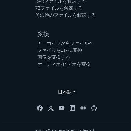
RARファイルを解凍する
7Zファイルを解凍する
その他のファイルを解凍する
変換
アーカイブからファイルへ
ファイルをZIPに変換
画像を変換する
オーディオ/ビデオを変換
日本語
ezyZip® is a registered trademark.