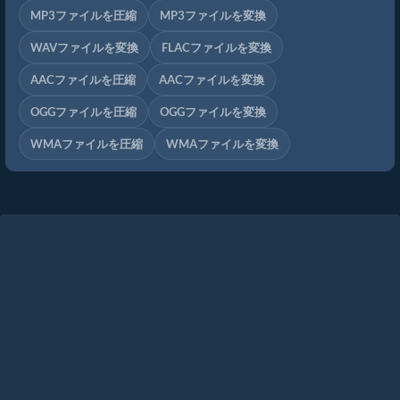
MP3ファイルを圧縮
MP3ファイルを変換
WAVファイルを変換
FLACファイルを変換
AACファイルを圧縮
AACファイルを変換
OGGファイルを圧縮
OGGファイルを変換
WMAファイルを圧縮
WMAファイルを変換