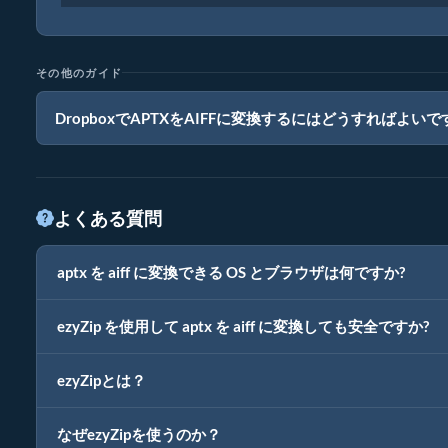
その他のガイド
DropboxでAPTXをAIFFに変換するにはどうすればよい
よくある質問
aptx を aiff に変換できる OS とブラウザは何ですか?
ezyZip を使用して aptx を aiff に変換しても安全ですか?
ezyZipとは？
なぜezyZipを使うのか？