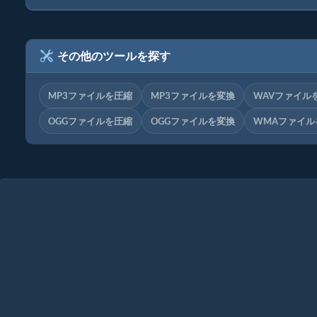
その他のツールを探す
MP3ファイルを圧縮
MP3ファイルを変換
WAVファイル
OGGファイルを圧縮
OGGファイルを変換
WMAファイル