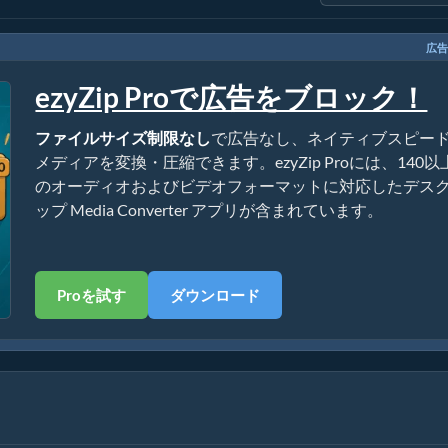
広告
ezyZip Proで広告をブロック！
ファイルサイズ制限なし
で広告なし、ネイティブスピー
メディアを変換・圧縮できます。ezyZip Proには、140以
のオーディオおよびビデオフォーマットに対応したデス
ップ Media Converter アプリが含まれています。
Proを試す
ダウンロード