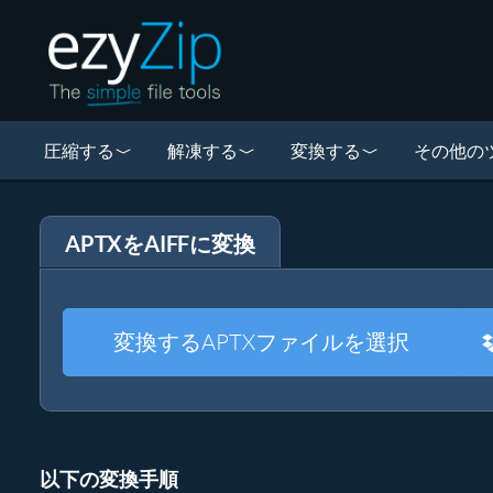
圧縮する
解凍する
変換する
その他の
APTXをAIFFに変換
変換するAPTXファイルを選択
以下の変換手順