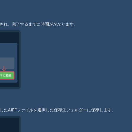
開始され、完了するまでに時間がかかります。
換したAIFFファイルを選択した保存先フォルダーに保存します。