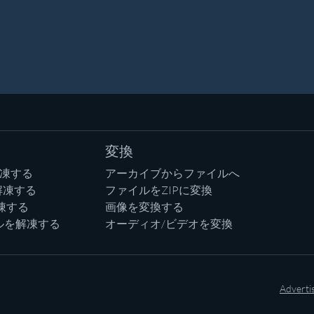
変換
解凍する
アーカイブからファイルへ
解凍する
ファイルをZIPに変換
凍する
画像を変換する
ルを解凍する
オーディオ/ビデオを変換
Adverti