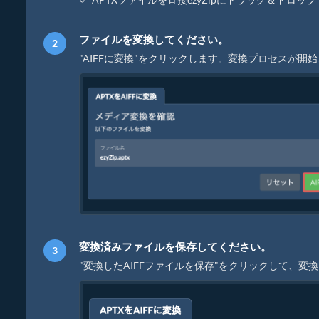
ファイルを変換してください。
"AIFFに変換"をクリックします。変換プロセスが
変換済みファイルを保存してください。
"変換したAIFFファイルを保存"をクリックして、変