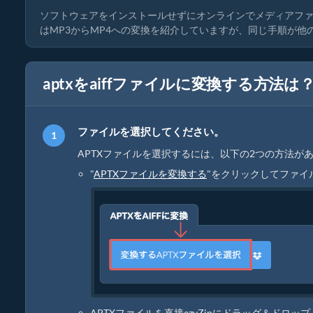
ソフトウェアをインストールせずにオンラインでメディアフ
はMP3からMP4への変換を紹介していますが、同じ手順が
aptxをaiffファイルに変換する方法は
ファイルを選択してください。
APTXファイルを選択するには、以下の2つの方法が
"
APTXファイルを変換する
"をクリックしてファイ
APTXファイルを直接ezyZipにドラッグ＆ドロップ