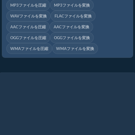
MP3ファイルを圧縮
MP3ファイルを変換
WAVファイルを変換
FLACファイルを変換
AACファイルを圧縮
AACファイルを変換
OGGファイルを圧縮
OGGファイルを変換
WMAファイルを圧縮
WMAファイルを変換