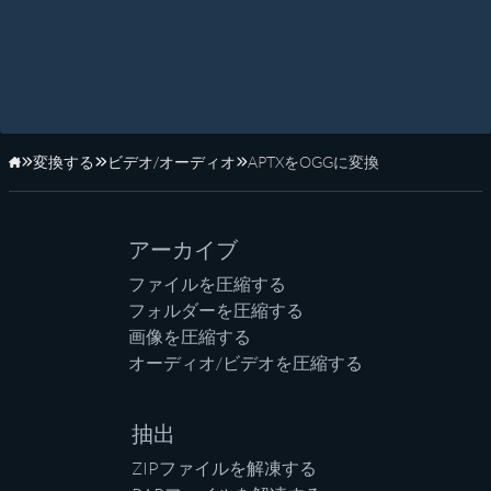
変換する
ビデオ/オーディオ
APTXをOGGに変換
ホーム
アーカイブ
ファイルを圧縮する
フォルダーを圧縮する
画像を圧縮する
オーディオ/ビデオを圧縮する
抽出
ZIPファイルを解凍する