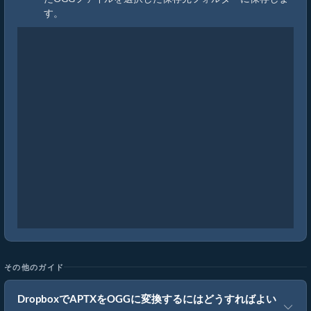
す。
その他のガイド
DropboxでAPTXをOGGに変換するにはどうすればよい