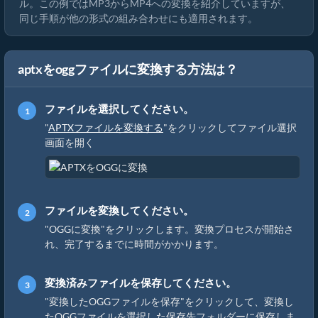
ル。この例ではMP3からMP4への変換を紹介していますが、
同じ手順が他の形式の組み合わせにも適用されます。
aptxをoggファイルに変換する方法は？
ファイルを選択してください。
"
APTXファイルを変換する
"をクリックしてファイル選択
画面を開く
ファイルを変換してください。
"OGGに変換"をクリックします。変換プロセスが開始さ
れ、完了するまでに時間がかかります。
変換済みファイルを保存してください。
"変換したOGGファイルを保存"をクリックして、変換し
たOGGファイルを選択した保存先フォルダーに保存しま