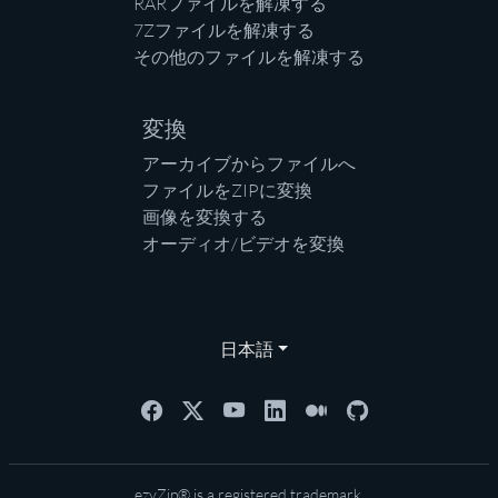
RARファイルを解凍する
7Zファイルを解凍する
その他のファイルを解凍する
変換
アーカイブからファイルへ
ファイルをZIPに変換
画像を変換する
オーディオ/ビデオを変換
日本語
ezyZip® is a registered trademark.