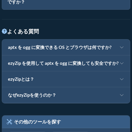
ですか？
よくある質問
aptx を ogg に変換できる OS とブラウザは何ですか?
ezyZip を使用して aptx を ogg に変換しても安全ですか?
ezyZipとは？
なぜezyZipを使うのか？
その他のツールを探す