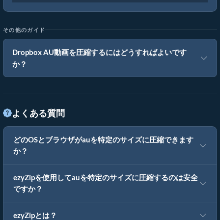
その他のガイド
Dropbox AU動画を圧縮するにはどうすればよいです
か？
よくある質問
どのOSとブラウザがauを特定のサイズに圧縮できます
か？
ezyZipを使用してauを特定のサイズに圧縮するのは安全
ですか？
ezyZipとは？