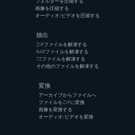
フォルダーを圧縮する
画像を圧縮する
オーディオ/ビデオを圧縮する
抽出
ZIPファイルを解凍する
RARファイルを解凍する
7Zファイルを解凍する
その他のファイルを解凍する
変換
アーカイブからファイルへ
ファイルをZIPに変換
画像を変換する
オーディオ/ビデオを変換