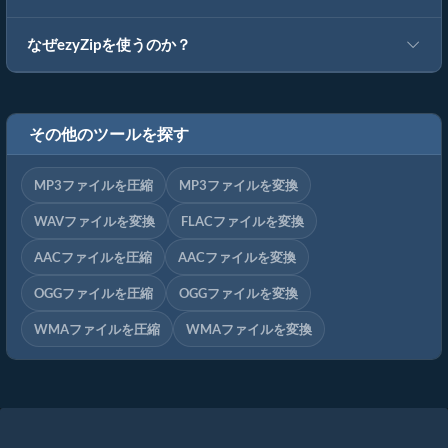
なぜezyZipを使うのか？
その他のツールを探す
MP3ファイルを圧縮
MP3ファイルを変換
WAVファイルを変換
FLACファイルを変換
AACファイルを圧縮
AACファイルを変換
OGGファイルを圧縮
OGGファイルを変換
WMAファイルを圧縮
WMAファイルを変換