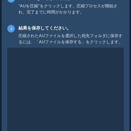
"AUを圧縮"をクリックします。圧縮プロセスが開始さ
れ、完了までに時間がかかります。
結果を保存してください。
圧縮されたAUファイルを選択した宛先フォルダに保存す
るには、「AUファイルを保存する」をクリックします。