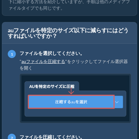
下に縮小する方法を紹介していますが、手順は他のメディアフ
ァイルタイプでも同じです。
auファイルを特定のサイズ以下に減らすにはどう
すればいいですか？
ファイルを選択してください。
"
auファイルを圧縮する
"をクリックしてファイル選択器
を開く
ファイルを圧縮してください。