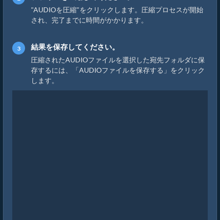
"AUDIOを圧縮"をクリックします。圧縮プロセスが開始
され、完了までに時間がかかります。
結果を保存してください。
圧縮されたAUDIOファイルを選択した宛先フォルダに保
存するには、「AUDIOファイルを保存する」をクリック
します。