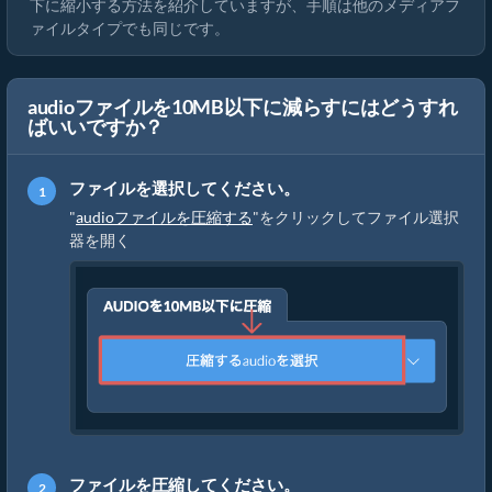
下に縮小する方法を紹介していますが、手順は他のメディアフ
ァイルタイプでも同じです。
audioファイルを10MB以下に減らすにはどうすれ
ばいいですか？
ファイルを選択してください。
"
audioファイルを圧縮する
"をクリックしてファイル選択
器を開く
ファイルを圧縮してください。