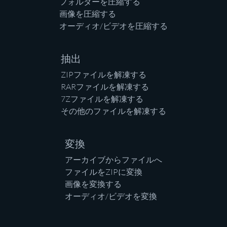
フォルダーを圧縮する
画像を圧縮する
オーディオ/ビデオを圧縮する
抽出
ZIPファイルを解凍する
RARファイルを解凍する
7Zファイルを解凍する
その他のファイルを解凍する
変換
アーカイブからファイルへ
ファイルをZIPに変換
画像を変換する
オーディオ/ビデオを変換