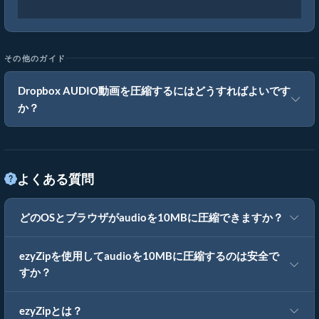
その他のガイド
Dropbox AUDIO動画を圧縮するにはどうすればよいです
か？
よくある質問
どのOSとブラウザがaudioを10MBに圧縮できますか？
ezyZipを使用してaudioを10MBに圧縮するのは安全で
すか？
ezyZipとは？