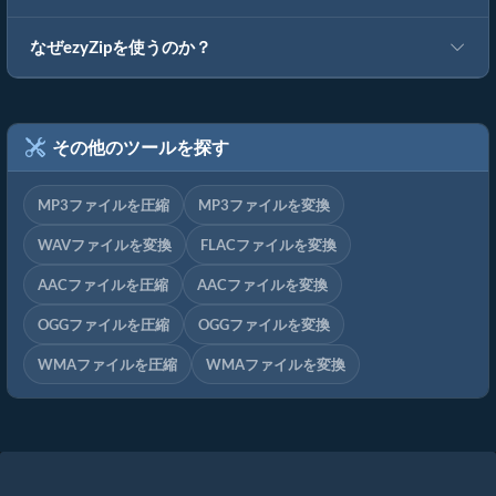
なぜezyZipを使うのか？
その他のツールを探す
MP3ファイルを圧縮
MP3ファイルを変換
WAVファイルを変換
FLACファイルを変換
AACファイルを圧縮
AACファイルを変換
OGGファイルを圧縮
OGGファイルを変換
WMAファイルを圧縮
WMAファイルを変換