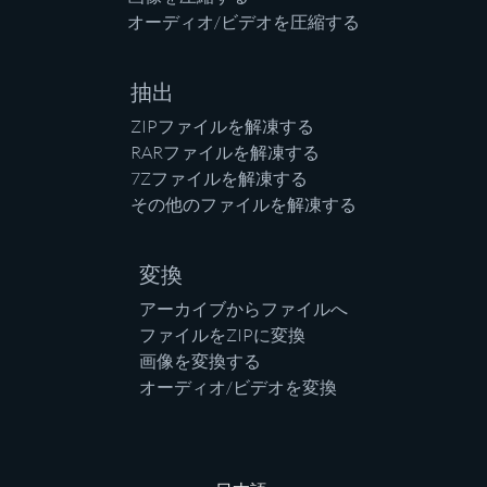
オーディオ/ビデオを圧縮する
抽出
ZIPファイルを解凍する
RARファイルを解凍する
7Zファイルを解凍する
その他のファイルを解凍する
変換
アーカイブからファイルへ
ファイルをZIPに変換
画像を変換する
オーディオ/ビデオを変換