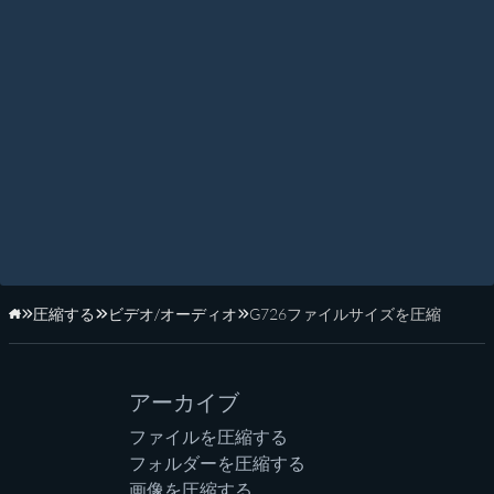
圧縮する
ビデオ/オーディオ
G726ファイルサイズを圧縮
ホーム
アーカイブ
ファイルを圧縮する
フォルダーを圧縮する
画像を圧縮する