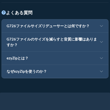
よくある質問
G726ファイルサイズリデューサーとは何ですか？
G726ファイルのサイズを減らすと音質に影響はありま
すか？
ezyZipとは？
なぜezyZipを使うのか？