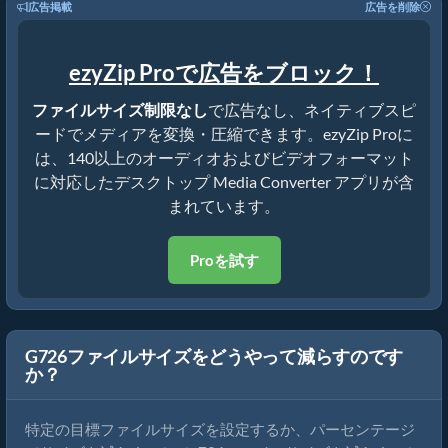
広告掲載
広告を削除
ezyZip Proで広告をブロック！
ファイルサイズ制限なし
で広告なし、ネイティブスピ
ードでメディアを変換・圧縮できます。ezyZip Proに
は、140以上のオーディオおよびビデオフォーマット
に対応したデスクトップ Media Converter アプリが含
まれています。
Proを試す
G726ファイルサイズをどうやって減らすのです
か？
特定の目標ファイルサイズを設定するか、パーセンテージ