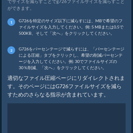
でサイズを減らすことでg726ファイルサイズを減らすこと
ができます。
G726を特定のサイズ以下に減らすには、MBで希望のフ
ァイルサイズを入力してください。例: 5 MBまたは0.5で
500KB、そして「次へ」をクリックしてください。
G726をパーセンテージで減らすには、「パーセンテージ
による圧縮」タブをクリックし、希望の削減パーセンテ
ージを入力してください。例: 30でファイルサイズの
30％削減、「次へ」をクリックしてください。
適切なファイル圧縮ページにリダイレクトされま
す。そのページにはG726ファイルサイズを減ら
すためのさらなる指示が含まれています。