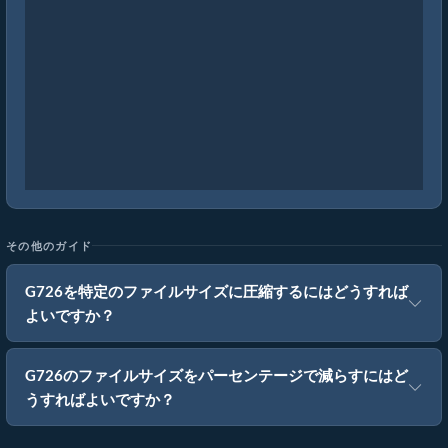
その他のガイド
G726を特定のファイルサイズに圧縮するにはどうすれば
よいですか？
G726のファイルサイズをパーセンテージで減らすにはど
うすればよいですか？