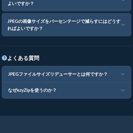
よいですか？
JPEGの画像サイズをパーセンテージで減らすにはどうす
ればよいですか？
よくある質問
JPEGファイルサイズリデューサーとは何ですか？
なぜezyZipを使うのか？