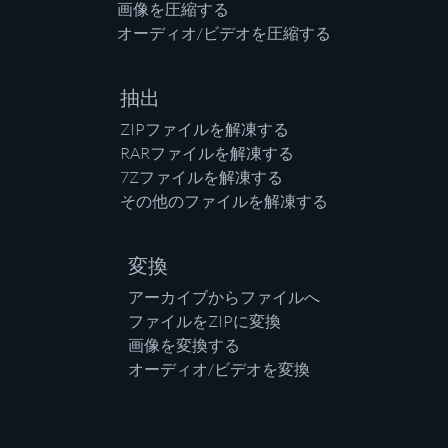
画像を圧縮する
オーディオ/ビデオを圧縮する
抽出
ZIPファイルを解凍する
RARファイルを解凍する
7Zファイルを解凍する
その他のファイルを解凍する
変換
アーカイブからファイルへ
ファイルをZIPに変換
画像を変換する
オーディオ/ビデオを変換