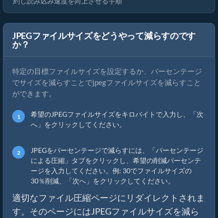
約し読み込み速度を向上させる手順
JPEGファイルサイズをどうやって減らすのです
か？
特定の目標ファイルサイズを設定するか、パーセンテージ
でサイズを減らすことでjpegファイルサイズを減らすこと
ができます。
希望のJPEGファイルサイズをキロバイトで入力し、「次
へ」をクリックしてください。
JPEGをパーセンテージで減らすには、「パーセンテージ
による圧縮」タブをクリックし、希望の削減パーセンテ
ージを入力してください。例: 30でファイルサイズの
30％削減、「次へ」をクリックしてください。
適切なファイル圧縮ページにリダイレクトされま
す。そのページにはJPEGファイルサイズを減ら