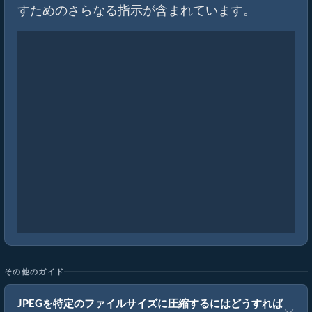
すためのさらなる指示が含まれています。
その他のガイド
JPEGを特定のファイルサイズに圧縮するにはどうすれば