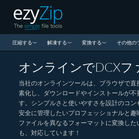
圧縮する
解凍する
変換する
その他の
オンラインでDCXフ
当社のオンラインツールは、ブラウザで直
素化し、ダウンロードやインストールが不
す。シンプルさと使いやすさを設計のコン
安全に管理したいプロフェッショナルと趣
ファイルを異なるフォーマットに変換した
も、対応しています！