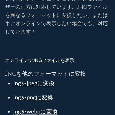
ザーの両方に対応しています。JNGファイル
を異なるフォーマットに変換したい、または
単にオンラインで表示したい場合でも、対応
しています！
オンラインでJNGファイルを表示
JNGを他のフォーマットに変換
jngをjpegに変換
jngをpngに変換
jngをwebpに変換