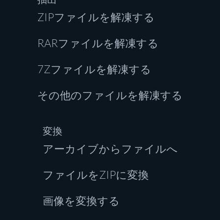
ZIPファイルを解凍する
RARファイルを解凍する
7Zファイルを解凍する
その他のファイルを解凍する
変換
アーカイブからファイルへ
ファイルをZIPに変換
画像を変換する