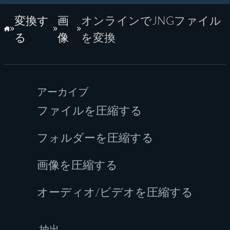
変換す
画
オンラインでJNGファイル
ホーム
る
像
を変換
アーカイブ
ファイルを圧縮する
フォルダーを圧縮する
画像を圧縮する
オーディオ/ビデオを圧縮する
抽出