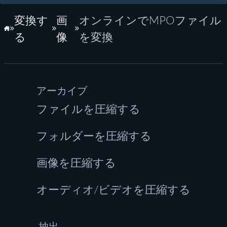
変換す
画
オンラインでMPOファイル
ホーム
る
像
を変換
アーカイブ
ファイルを圧縮する
フォルダーを圧縮する
画像を圧縮する
オーディオ/ビデオを圧縮する
抽出