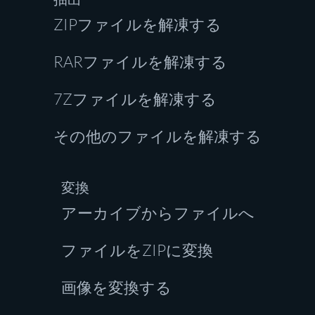
ZIPファイルを解凍する
RARファイルを解凍する
7Zファイルを解凍する
その他のファイルを解凍する
変換
アーカイブからファイルへ
ファイルをZIPに変換
画像を変換する