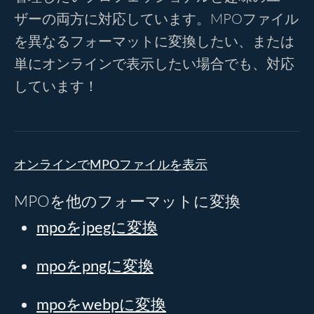
ザーの両方に対応しています。MPOファイル
を異なるフォーマットに変換したい、または
単にオンラインで表示したい場合でも、対応
しています！
オンラインでMPOファイルを表示
MPOを他のフォーマットに変換
mpoをjpegに変換
mpoをpngに変換
mpoをwebpに変換