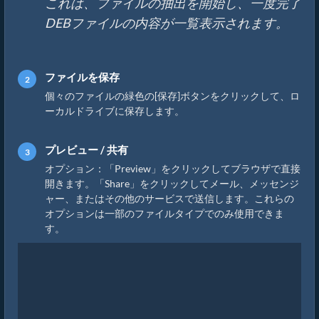
これは、ファイルの抽出を開始し、一度完了
DEBファイルの内容が一覧表示されます。
ファイルを保存
個々のファイルの緑色の[保存]ボタンをクリックして、ロ
ーカルドライブに保存します。
プレビュー / 共有
オプション：「Preview」をクリックしてブラウザで直接
開きます。「Share」をクリックしてメール、メッセンジ
ャー、またはその他のサービスで送信します。これらの
オプションは一部のファイルタイプでのみ使用できま
す。