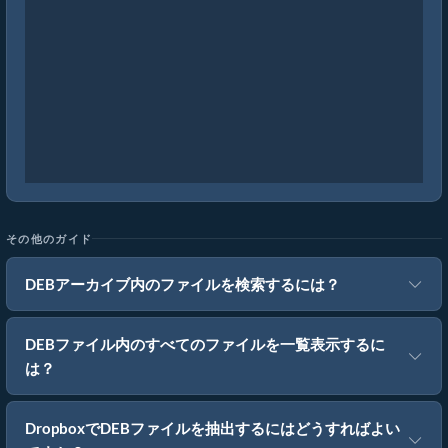
その他のガイド
DEBアーカイブ内のファイルを検索するには？
DEBファイル内のすべてのファイルを一覧表示するに
は？
DropboxでDEBファイルを抽出するにはどうすればよい