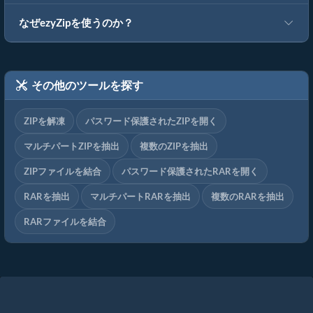
なぜezyZipを使うのか？
その他のツールを探す
ZIPを解凍
パスワード保護されたZIPを開く
マルチパートZIPを抽出
複数のZIPを抽出
ZIPファイルを結合
パスワード保護されたRARを開く
RARを抽出
マルチパートRARを抽出
複数のRARを抽出
RARファイルを結合