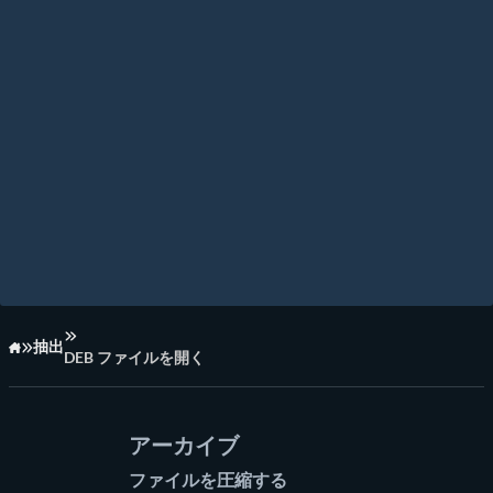
抽出
DEB ファイルを開く
ホーム
アーカイブ
ファイルを圧縮する