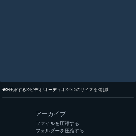
圧縮する
ビデオ/オーディオ
DTSのサイズをX削減
ホーム
アーカイブ
ファイルを圧縮する
フォルダーを圧縮する