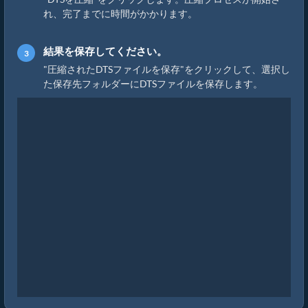
れ、完了までに時間がかかります。
結果を保存してください。
"圧縮されたDTSファイルを保存"をクリックして、選択し
た保存先フォルダーにDTSファイルを保存します。