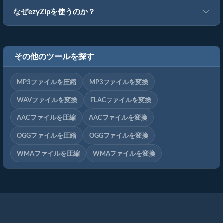
なぜezyZipを使うのか？
その他のツールを探す
MP3ファイルを圧縮
MP3ファイルを変換
WAVファイルを変換
FLACファイルを変換
AACファイルを圧縮
AACファイルを変換
OGGファイルを圧縮
OGGファイルを変換
WMAファイルを圧縮
WMAファイルを変換