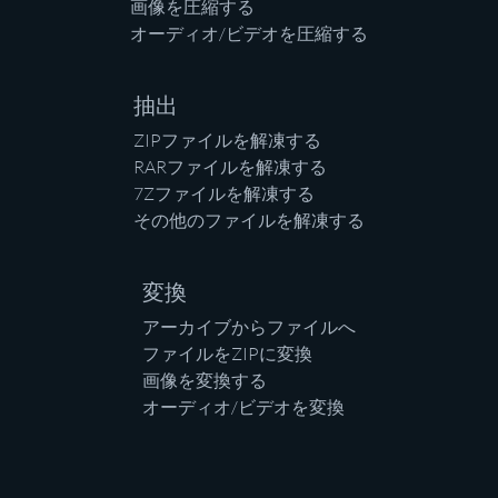
画像を圧縮する
オーディオ/ビデオを圧縮する
抽出
ZIPファイルを解凍する
RARファイルを解凍する
7Zファイルを解凍する
その他のファイルを解凍する
変換
アーカイブからファイルへ
ファイルをZIPに変換
画像を変換する
オーディオ/ビデオを変換