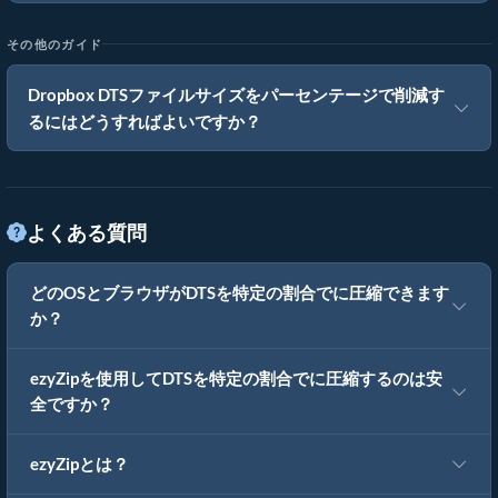
その他のガイド
Dropbox DTSファイルサイズをパーセンテージで削減す
るにはどうすればよいですか？
よくある質問
どのOSとブラウザがDTSを特定の割合でに圧縮できます
か？
ezyZipを使用してDTSを特定の割合でに圧縮するのは安
全ですか？
ezyZipとは？