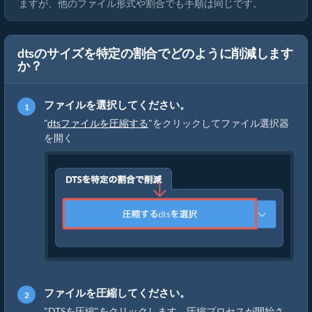
ますが、他のファイル形式や割合でも手順は同じです。
dtsのサイズを特定の割合でどのように削減します
か？
ファイルを選択してください。
"
dtsファイルを圧縮する
"をクリックしてファイル選択器
を開く
ファイルを圧縮してください。
"DTSを圧縮"をクリックします。圧縮プロセスが開始さ