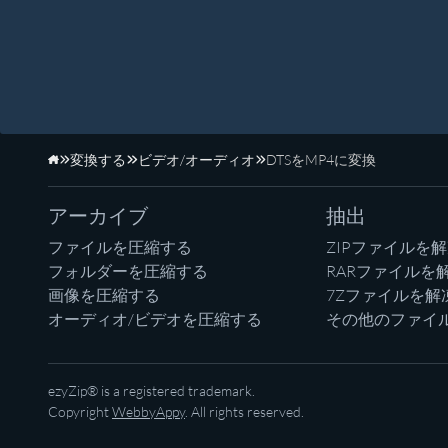
変換する
ビデオ/オーディオ
DTSをMP4に変換
ホーム
アーカイブ
抽出
ファイルを圧縮する
ZIPファイルを
フォルダーを圧縮する
RARファイルを
画像を圧縮する
7Zファイルを解
オーディオ/ビデオを圧縮する
その他のファイ
ezyZip® is a registered trademark.
Copyright
WebbyAppy
. All rights reserved.