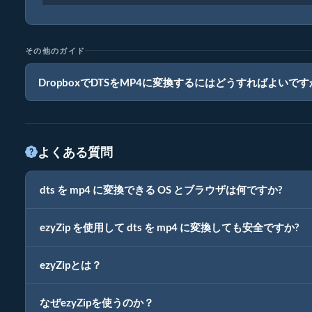
その他のガイド
DropboxでDTSをMP4に変換するにはどうすればよいで
よくある質問
dts を mp4 に変換できる OS とブラウザは何ですか?
ezyZip を使用して dts を mp4 に変換しても安全ですか?
ezyZipとは？
なぜezyZipを使うのか？