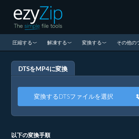
圧縮する
解凍する
変換する
その他の
DTSをMP4に変換
変換するDTSファイルを選択
以下の変換手順