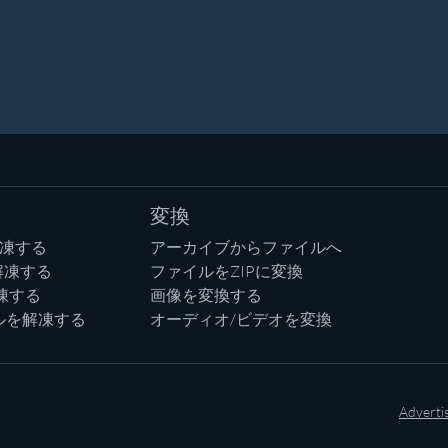
変換
解凍する
アーカイブからファイルへ
解凍する
ファイルをZIPに変換
凍する
画像を変換する
ルを解凍する
オーディオ/ビデオを変換
Adverti