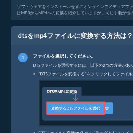
ソフトウェアをインストールせずにオンラインでメディアフ
はMP3からMP4への変換を紹介していますが、同じ手順が
dtsをmp4ファイルに変換する方法は？
ファイルを選択してください。
DTSファイルを選択するには、以下の2つの方法があ
"
DTSファイルを変換する
"をクリックしてファイ
DTSファイルを直接ezyZipにドラッグ＆ドロップ