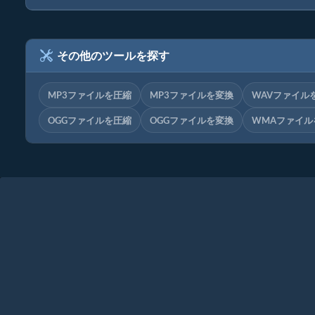
その他のツールを探す
MP3ファイルを圧縮
MP3ファイルを変換
WAVファイル
OGGファイルを圧縮
OGGファイルを変換
WMAファイル