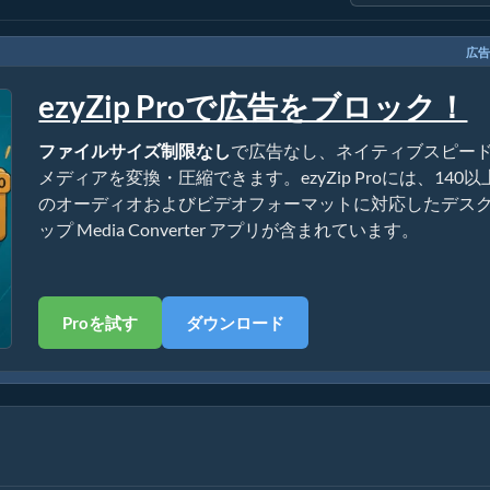
広告
ezyZip Proで広告をブロック！
ファイルサイズ制限なし
で広告なし、ネイティブスピー
メディアを変換・圧縮できます。ezyZip Proには、140以
のオーディオおよびビデオフォーマットに対応したデス
ップ Media Converter アプリが含まれています。
Proを試す
ダウンロード