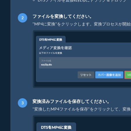
ファイルを変換してください。
"MP4に変換"をクリックします。変換プロセスが開
変換済みファイルを保存してください。
"変換したMP4ファイルを保存"をクリックして、変