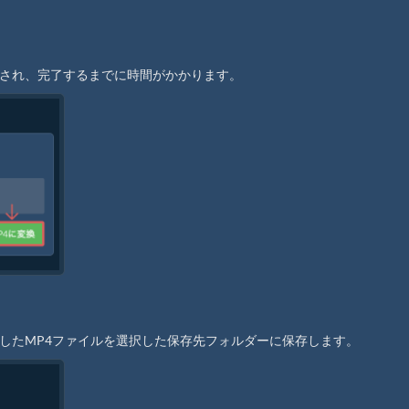
始され、完了するまでに時間がかかります。
換したMP4ファイルを選択した保存先フォルダーに保存します。