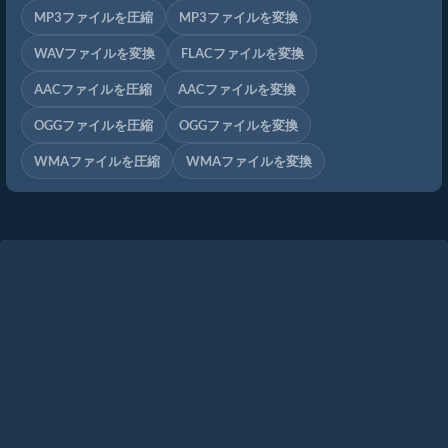
MP3ファイルを圧縮
MP3ファイルを変換
WAVファイルを変換
FLACファイルを変換
AACファイルを圧縮
AACファイルを変換
OGGファイルを圧縮
OGGファイルを変換
WMAファイルを圧縮
WMAファイルを変換