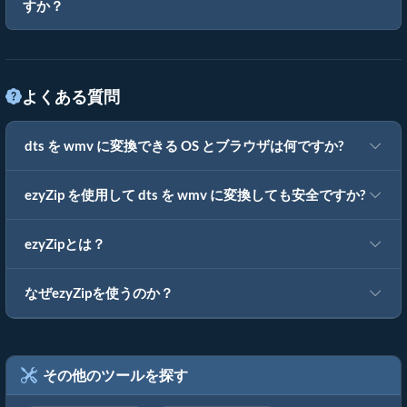
すか？
よくある質問
dts を wmv に変換できる OS とブラウザは何ですか?
ezyZip を使用して dts を wmv に変換しても安全ですか?
ezyZipとは？
なぜezyZipを使うのか？
その他のツールを探す