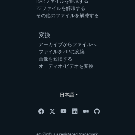
RARファイルを解凍する
7Zファイルを解凍する
その他のファイルを解凍する
変換
アーカイブからファイルへ
ファイルをZIPに変換
画像を変換する
オーディオ/ビデオを変換
日本語
ezyZip® is a registered trademark.