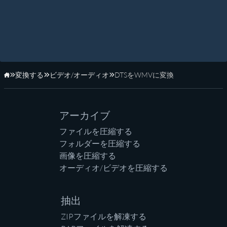
変換する
ビデオ/オーディオ
DTSをWMVに変換
ホーム
アーカイブ
ファイルを圧縮する
フォルダーを圧縮する
画像を圧縮する
オーディオ/ビデオを圧縮する
抽出
ZIPファイルを解凍する