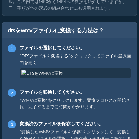
ル。この例ではMP3からMP4への変換を紹介していますが、
同じ手順が他の形式の組み合わせにも適用されます。
dtsをwmvファイルに変換する方法は？
ファイルを選択してください。
"
DTSファイルを変換する
"をクリックしてファイル選択画
面を開く
ファイルを変換してください。
"WMVに変換"をクリックします。変換プロセスが開始さ
れ、完了するまでに時間がかかります。
変換済みファイルを保存してください。
"変換したWMVファイルを保存"をクリックして、変換し
たWMVファイルを選択した保存先フォルダーに保存しま