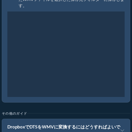
す。
その他のガイド
DropboxでDTSをWMVに変換するにはどうすればよいで