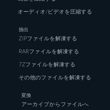
オーディオ/ビデオを圧縮する
抽出
ZIPファイルを解凍する
RARファイルを解凍する
7Zファイルを解凍する
その他のファイルを解凍する
変換
アーカイブからファイルへ