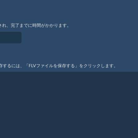
始され、完了までに時間がかかります。
存するには、「FLVファイルを保存する」をクリックします。