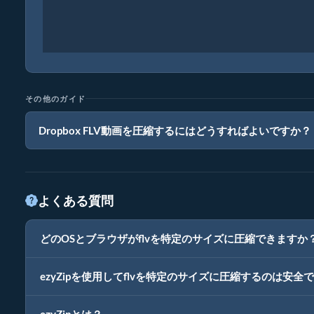
その他のガイド
Dropbox FLV動画を圧縮するにはどうすればよいですか？
よくある質問
どのOSとブラウザがflvを特定のサイズに圧縮できますか
ezyZipを使用してflvを特定のサイズに圧縮するのは安全