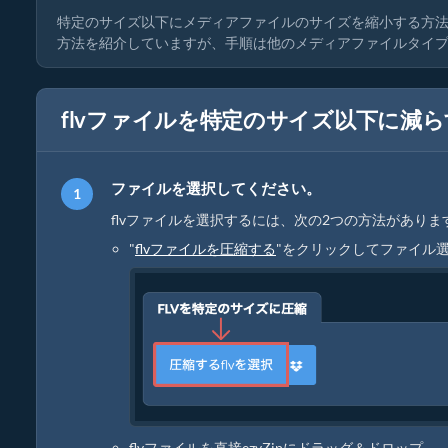
特定のサイズ以下にメディアファイルのサイズを縮小する方法
方法を紹介していますが、手順は他のメディアファイルタイ
flvファイルを特定のサイズ以下に減
ファイルを選択してください。
flvファイルを選択するには、次の2つの方法がありま
"
flvファイルを圧縮する
"をクリックしてファイル
flvファイルを直接ezyZipにドラッグ＆ドロップ