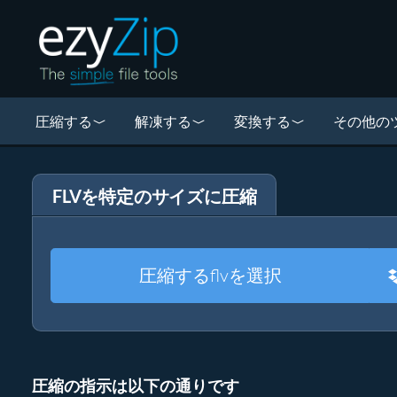
圧縮する
解凍する
変換する
その他の
FLVを特定のサイズに圧縮
圧縮するflvを選択
圧縮の指示は以下の通りです