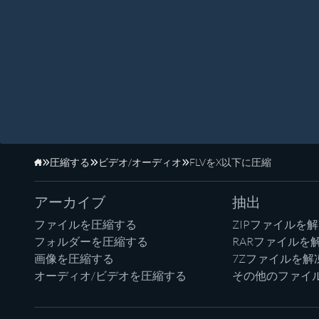
圧縮する
ビデオ/オーディオ
FLVをX以下に圧縮
ホーム
アーカイブ
抽出
ファイルを圧縮する
ZIPファイルを
フォルダーを圧縮する
RARファイルを
画像を圧縮する
7Zファイルを解
オーディオ/ビデオを圧縮する
その他のファイ