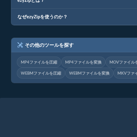
ezyZipとは？
なぜezyZipを使うのか？
その他のツールを探す
MP4ファイルを圧縮
MP4ファイルを変換
MOVファイル
WEBMファイルを圧縮
WEBMファイルを変換
MKVファ