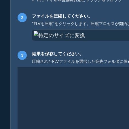
ファイルを圧縮してください。
"FLVを圧縮"をクリックします。圧縮プロセスが開
結果を保存してください。
圧縮されたFLVファイルを選択した宛先フォルダに保