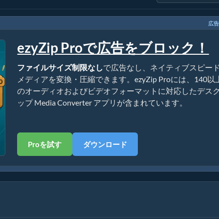
広告
ezyZip Proで広告をブロック！
ファイルサイズ制限なし
で広告なし、ネイティブスピー
メディアを変換・圧縮できます。ezyZip Proには、140以
のオーディオおよびビデオフォーマットに対応したデス
ップ Media Converter アプリが含まれています。
Proを試す
ダウンロード