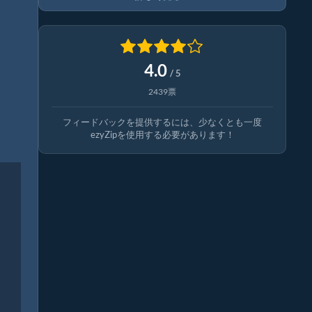
4.0
/ 5
2439票
フィードバックを提供するには、少なくとも一度
ezyZipを使用する必要があります！