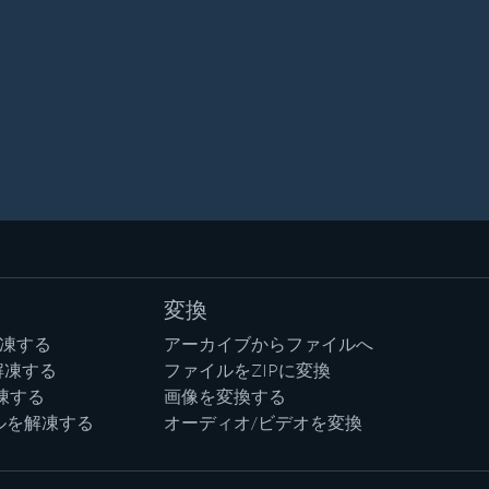
変換
解凍する
アーカイブからファイルへ
解凍する
ファイルをZIPに変換
凍する
画像を変換する
ルを解凍する
オーディオ/ビデオを変換