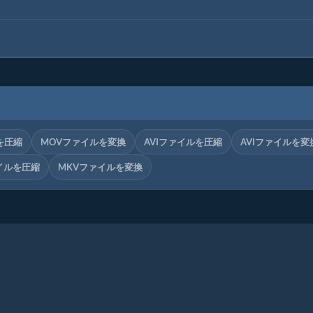
を圧縮
MOVファイルを変換
AVIファイルを圧縮
AVIファイルを変
イルを圧縮
MKVファイルを変換