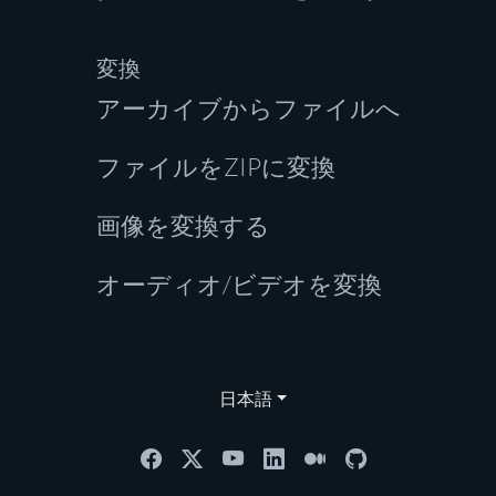
変換
アーカイブからファイルへ
ファイルをZIPに変換
画像を変換する
オーディオ/ビデオを変換
日本語