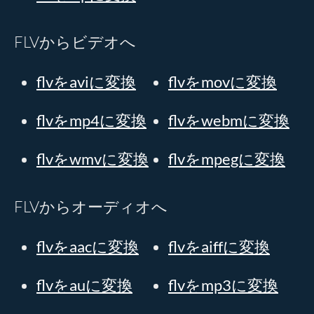
FLVからビデオへ
flvをaviに変換
flvをmovに変換
flvをmp4に変換
flvをwebmに変換
flvをwmvに変換
flvをmpegに変換
FLVからオーディオへ
flvをaacに変換
flvをaiffに変換
flvをauに変換
flvをmp3に変換