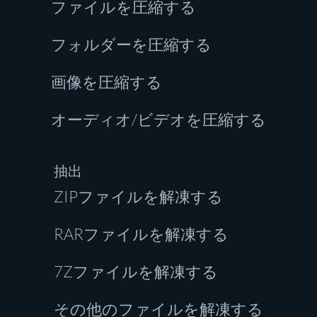
ファイルを圧縮する
フォルダーを圧縮する
画像を圧縮する
オーディオ/ビデオを圧縮する
抽出
ZIPファイルを解凍する
RARファイルを解凍する
7Zファイルを解凍する
その他のファイルを解凍する