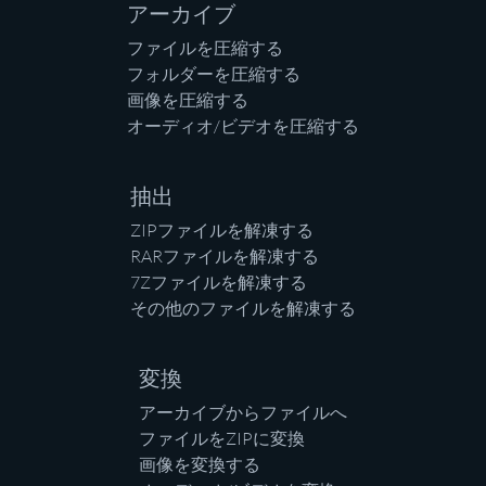
アーカイブ
ファイルを圧縮する
フォルダーを圧縮する
画像を圧縮する
オーディオ/ビデオを圧縮する
抽出
ZIPファイルを解凍する
RARファイルを解凍する
7Zファイルを解凍する
その他のファイルを解凍する
変換
アーカイブからファイルへ
ファイルをZIPに変換
画像を変換する