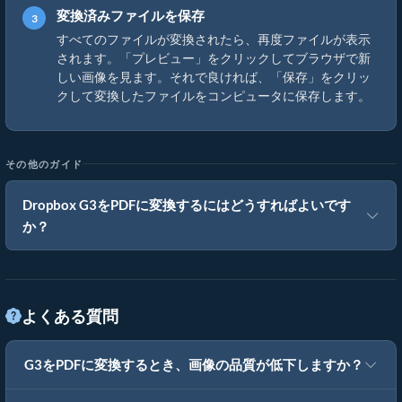
変換済みファイルを保存
すべてのファイルが変換されたら、再度ファイルが表示
されます。「プレビュー」をクリックしてブラウザで新
しい画像を見ます。それで良ければ、「保存」をクリッ
クして変換したファイルをコンピュータに保存します。
その他のガイド
Dropbox G3をPDFに変換するにはどうすればよいです
か？
よくある質問
G3をPDFに変換するとき、画像の品質が低下しますか？