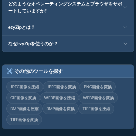
どのようなオペレーティングシステムとブラウザをサポ
ートしていますか?
ezyZipとは？
なぜezyZipを使うのか？
その他のツールを探す
JPEG画像を圧縮
JPEG画像を変換
PNG画像を変換
GIF画像を変換
WEBP画像を圧縮
WEBP画像を変換
BMP画像を圧縮
BMP画像を変換
TIFF画像を圧縮
TIFF画像を変換