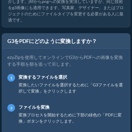
介します。jfifからpngへの変換を実演していますが、同じ技術
をg3画像にも適用できます。写真家、デザイナー、またはプロ
ジェクトのためにファイルタイプを変更する必要がある人に最
適です。
G3をPDFにどのように変換しますか？
ezyZipを使用してオンラインでG3からPDFへの画像を変換
する手順を順を追って示します。
変換するファイルを選択
変換したいファイルを選択するために「G3ファイルを選
択して変換」をクリックします
ファイルを変換
変換プロセスを開始するために下部の緑色の「PDFに変
換」ボタンをクリックします。