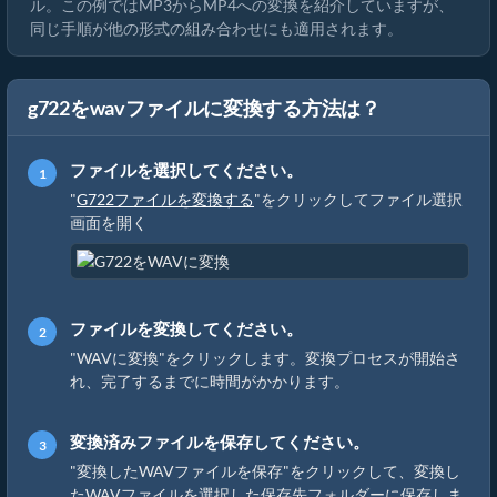
ル。この例ではMP3からMP4への変換を紹介していますが、
同じ手順が他の形式の組み合わせにも適用されます。
g722をwavファイルに変換する方法は？
ファイルを選択してください。
"
G722ファイルを変換する
"をクリックしてファイル選択
画面を開く
ファイルを変換してください。
"WAVに変換"をクリックします。変換プロセスが開始さ
れ、完了するまでに時間がかかります。
変換済みファイルを保存してください。
"変換したWAVファイルを保存"をクリックして、変換し
たWAVファイルを選択した保存先フォルダーに保存しま