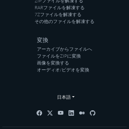
ZIPファイルを解凍する
RARファイルを解凍する
7Zファイルを解凍する
その他のファイルを解凍する
変換
アーカイブからファイルへ
ファイルをZIPに変換
画像を変換する
オーディオ/ビデオを変換
日本語