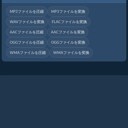
MP3ファイルを圧縮
MP3ファイルを変換
WAVファイルを変換
FLACファイルを変換
AACファイルを圧縮
AACファイルを変換
OGGファイルを圧縮
OGGファイルを変換
WMAファイルを圧縮
WMAファイルを変換