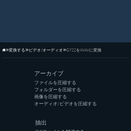
変換する
ビデオ/オーディオ
G722をWAVに変換
ホーム
アーカイブ
ファイルを圧縮する
フォルダーを圧縮する
画像を圧縮する
オーディオ/ビデオを圧縮する
抽出