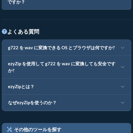
ですか？
よくある質問
g722 を wav に変換できる OS とブラウザは何ですか?
ezyZip を使用して g722 を wav に変換しても安全です
か?
ezyZipとは？
なぜezyZipを使うのか？
その他のツールを探す