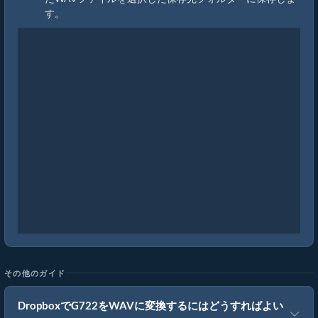
す。
その他のガイド
DropboxでG722をWAVに変換するにはどうすればよい