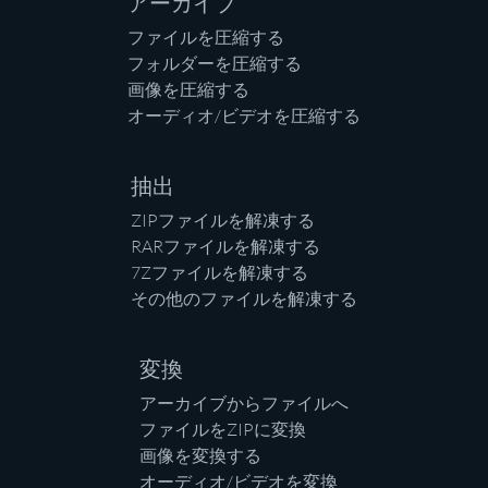
アーカイブ
ファイルを圧縮する
フォルダーを圧縮する
画像を圧縮する
オーディオ/ビデオを圧縮する
抽出
ZIPファイルを解凍する
RARファイルを解凍する
7Zファイルを解凍する
その他のファイルを解凍する
変換
アーカイブからファイルへ
ファイルをZIPに変換
画像を変換する
オーディオ/ビデオを変換