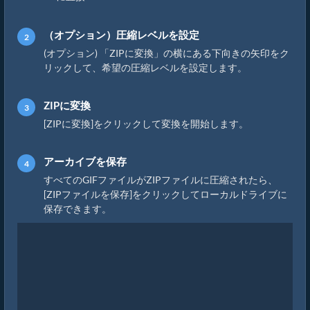
（オプション）圧縮レベルを設定
(オプション) 「ZIPに変換」の横にある下向きの矢印をク
リックして、希望の圧縮レベルを設定します。
ZIPに変換
[ZIPに変換]をクリックして変換を開始します。
アーカイブを保存
すべてのGIFファイルがZIPファイルに圧縮されたら、
[ZIPファイルを保存]をクリックしてローカルドライブに
保存できます。