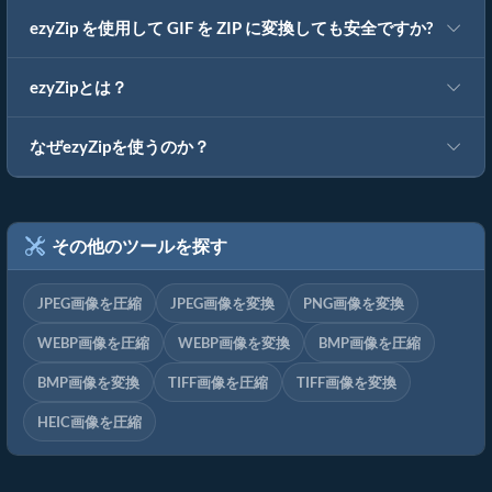
ezyZip を使用して GIF を ZIP に変換しても安全ですか?
ezyZipとは？
なぜezyZipを使うのか？
その他のツールを探す
JPEG画像を圧縮
JPEG画像を変換
PNG画像を変換
WEBP画像を圧縮
WEBP画像を変換
BMP画像を圧縮
BMP画像を変換
TIFF画像を圧縮
TIFF画像を変換
HEIC画像を圧縮