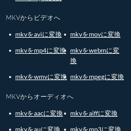
MKVからビデオへ
mkvをaviに変換
mkvをmovに変換
mkvをmp4に変換
mkvをwebmに変
換
mkvをwmvに変換
mkvをmpegに変換
MKVからオーディオへ
mkvをaacに変換
mkvをaiffに変換
mkvをauに変換
mkvをmp3に変換