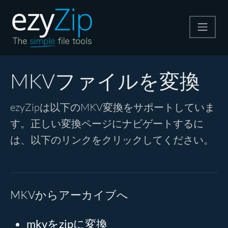
圧縮する
MKVファイルを変換
解凍する
ezyZipは以下のMKV変換をサポートしていま
す。正しい変換ページにナビゲートするに
変換する
は、以下のリンクをクリックしてください。
その他のツール
MKVからアーカイブへ
mkvをzipに変換