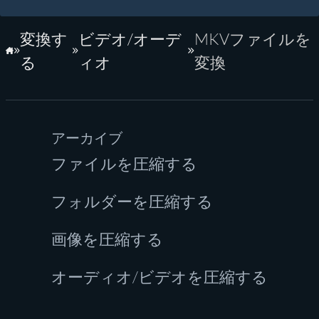
変換す
ビデオ/オーデ
MKVファイルを
ホーム
る
ィオ
変換
アーカイブ
ファイルを圧縮する
フォルダーを圧縮する
画像を圧縮する
オーディオ/ビデオを圧縮する