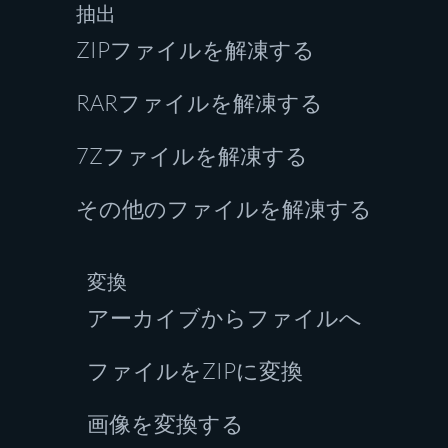
抽出
ZIPファイルを解凍する
RARファイルを解凍する
7Zファイルを解凍する
その他のファイルを解凍する
変換
アーカイブからファイルへ
ファイルをZIPに変換
画像を変換する