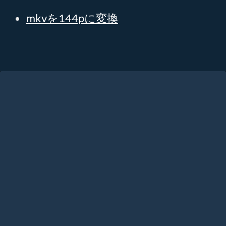
mkvを144pに変換