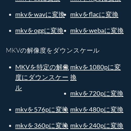
mkvをwavに変換
mkvをflacに変換
mkvをoggに変換
mkvをwebaに変換
MKVの解像度をダウンスケール
MKVを特定の解像
mkvを1080pに変
度にダウンスケー
換
ル
mkvを720pに変換
mkvを576pに変換
mkvを480pに変換
mkvを360pに変換
mkvを240pに変換