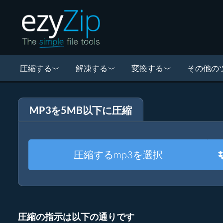
圧縮する
解凍する
変換する
その他の
MP3を5MB以下に圧縮
圧縮するmp3を選択
圧縮の指示は以下の通りです