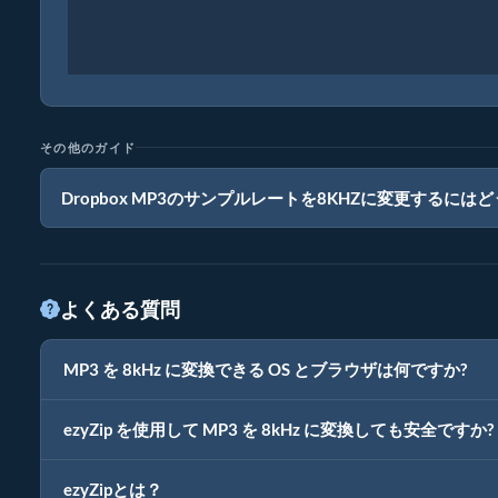
その他のガイド
Dropbox MP3のサンプルレートを8KHZに変更するに
よくある質問
MP3 を 8kHz に変換できる OS とブラウザは何ですか?
ezyZip を使用して MP3 を 8kHz に変換しても安全ですか?
ezyZipとは？