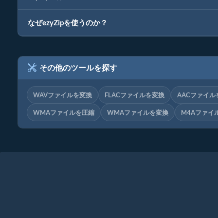
なぜezyZipを使うのか？
その他のツールを探す
WAVファイルを変換
FLACファイルを変換
AACファイル
WMAファイルを圧縮
WMAファイルを変換
M4Aファイ