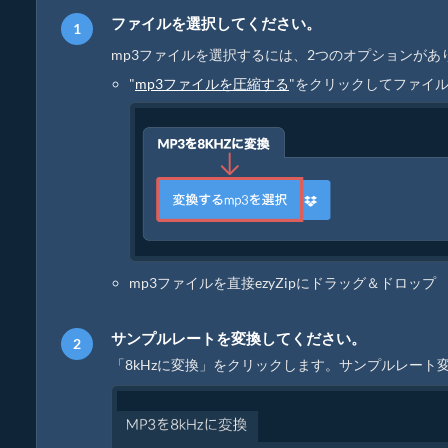
ファイルを選択してください。
mp3ファイルを選択するには、2つのオプションがあ
"
mp3ファイルを圧縮する
"をクリックしてファイ
mp3ファイルを直接ezyZipにドラッグ＆ドロップ
サンプルレートを変換してください。
「8kHzに変換」をクリックします。サンプルレー