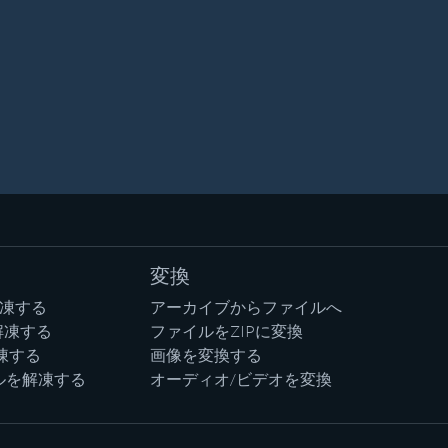
変換
解凍する
アーカイブからファイルへ
解凍する
ファイルをZIPに変換
凍する
画像を変換する
ルを解凍する
オーディオ/ビデオを変換