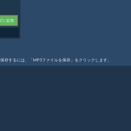
に保存するには、「MP3ファイルを保存」をクリックします。