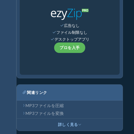
広告なし
ファイル制限なし
デスクトップアプリ
プロを入手
関連リンク
MP3ファイルを圧縮
MP3ファイルを変換
詳しく見る