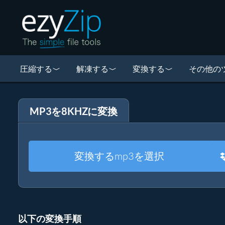
圧縮する
解凍する
変換する
その他の
MP3を8KHZに変換
変換するmp3を選択
以下の変換手順