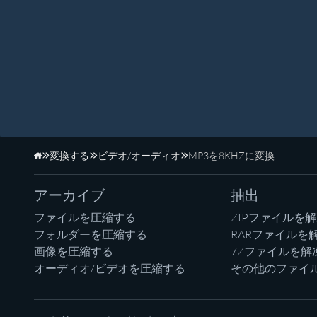
変換する
ビデオ/オーディオ
MP3を8KHZに変換
ホーム
アーカイブ
抽出
ファイルを圧縮する
ZIPファイルを
フォルダーを圧縮する
RARファイルを
画像を圧縮する
7Zファイルを解
オーディオ/ビデオを圧縮する
その他のファイ