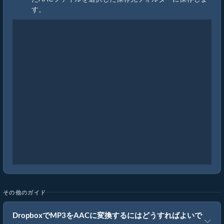
す。
その他のガイド
DropboxでMP3をAACに変換するにはどうすればよいで