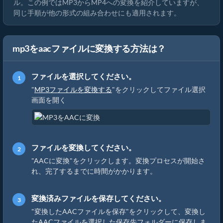
ル。この例ではMP3からMP4への変換を紹介していますが、
同じ手順が他の形式の組み合わせにも適用されます。
mp3をaacファイルに変換する方法は？
ファイルを選択してください。
"
MP3ファイルを変換する
"をクリックしてファイル選択
画面を開く
ファイルを変換してください。
"AACに変換"をクリックします。変換プロセスが開始さ
れ、完了するまでに時間がかかります。
変換済みファイルを保存してください。
"変換したAACファイルを保存"をクリックして、変換し
たAACファイルを選択した保存先フォルダーに保存しま