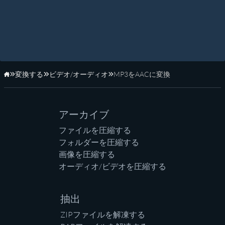
変換する
ビデオ/オーディオ
MP3をAACに変換
ホーム
アーカイブ
ファイルを圧縮する
フォルダーを圧縮する
画像を圧縮する
オーディオ/ビデオを圧縮する
抽出
ZIPファイルを解凍する