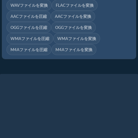
WAVファイルを変換
FLACファイルを変換
AACファイルを圧縮
AACファイルを変換
OGGファイルを圧縮
OGGファイルを変換
WMAファイルを圧縮
WMAファイルを変換
M4Aファイルを圧縮
M4Aファイルを変換