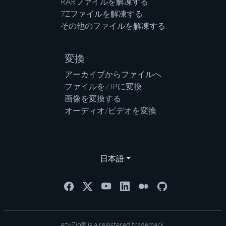
RARファイルを解凍する
7Zファイルを解凍する
その他のファイルを解凍する
変換
アーカイブからファイルへ
ファイルをZIPに変換
画像を変換する
オーディオ/ビデオを変換
日本語
ezyZip® is a registered trademark.