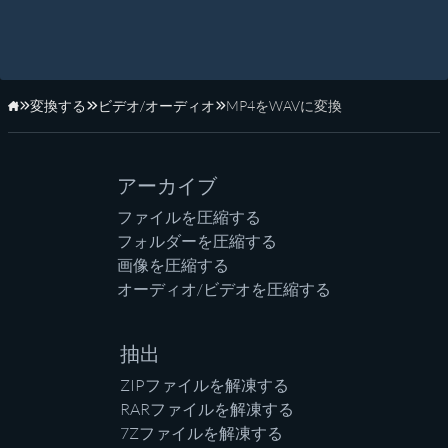
変換する
ビデオ/オーディオ
MP4をWAVに変換
ホーム
アーカイブ
ファイルを圧縮する
フォルダーを圧縮する
画像を圧縮する
オーディオ/ビデオを圧縮する
抽出
ZIPファイルを解凍する
RARファイルを解凍する
7Zファイルを解凍する