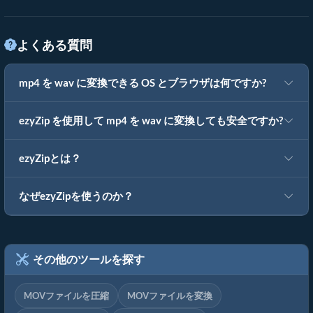
よくある質問
mp4 を wav に変換できる OS とブラウザは何ですか?
ezyZip を使用して mp4 を wav に変換しても安全ですか?
ezyZipとは？
なぜezyZipを使うのか？
その他のツールを探す
MOVファイルを圧縮
MOVファイルを変換