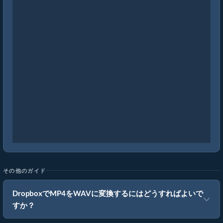
その他のガイド
DropboxでMP4をWAVに変換するにはどうすればよいで
すか？