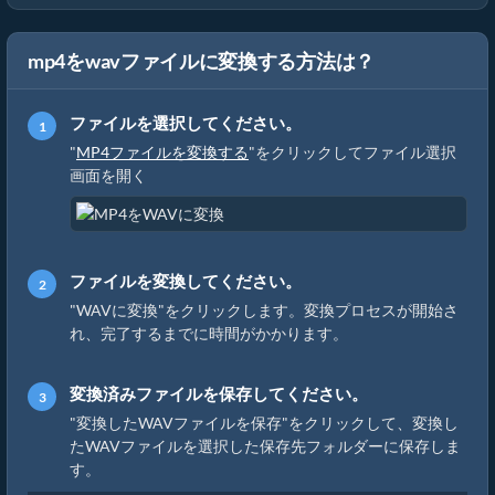
mp4をwavファイルに変換する方法は？
ファイルを選択してください。
"
MP4ファイルを変換する
"をクリックしてファイル選択
画面を開く
ファイルを変換してください。
"WAVに変換"をクリックします。変換プロセスが開始さ
れ、完了するまでに時間がかかります。
変換済みファイルを保存してください。
"変換したWAVファイルを保存"をクリックして、変換し
たWAVファイルを選択した保存先フォルダーに保存しま
す。