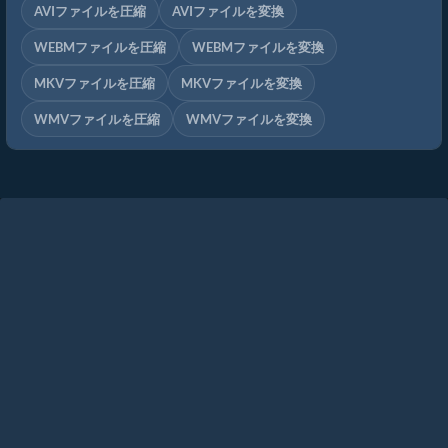
AVIファイルを圧縮
AVIファイルを変換
WEBMファイルを圧縮
WEBMファイルを変換
MKVファイルを圧縮
MKVファイルを変換
WMVファイルを圧縮
WMVファイルを変換