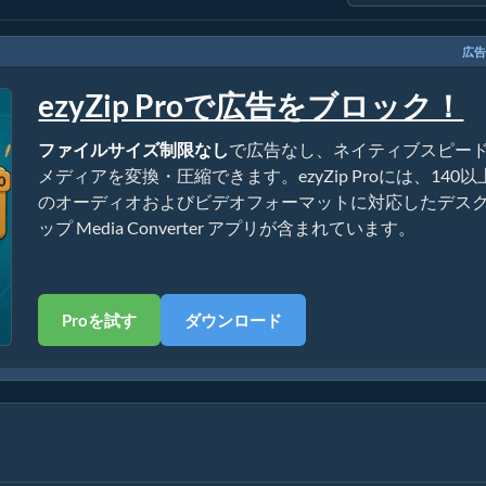
広告
ezyZip Proで広告をブロック！
ファイルサイズ制限なし
で広告なし、ネイティブスピー
メディアを変換・圧縮できます。ezyZip Proには、140以
のオーディオおよびビデオフォーマットに対応したデス
ップ Media Converter アプリが含まれています。
Proを試す
ダウンロード