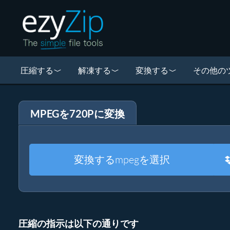
圧縮する
解凍する
変換する
その他の
MPEGを720Pに変換
変換するmpegを選択
圧縮の指示は以下の通りです