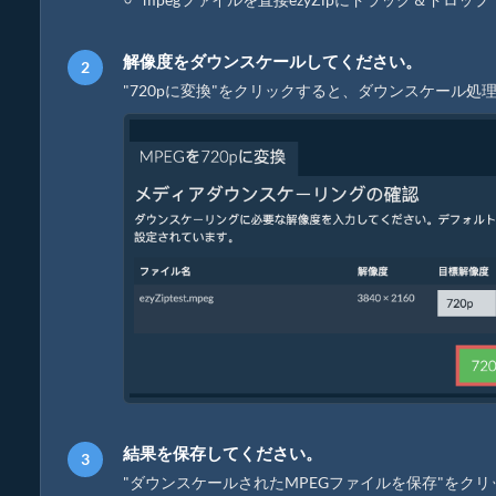
解像度をダウンスケールしてください。
"720pに変換"をクリックすると、ダウンスケール
結果を保存してください。
"ダウンスケールされたMPEGファイルを保存"をク