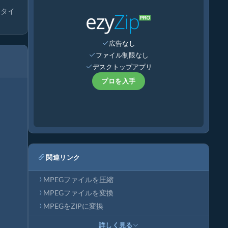
オタイ
広告なし
ファイル制限なし
デスクトップアプリ
プロを入手
関連リンク
MPEGファイルを圧縮
MPEGファイルを変換
MPEGをZIPに変換
詳しく見る