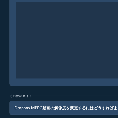
その他のガイド
Dropbox MPEG動画の解像度を変更するにはどうすれば