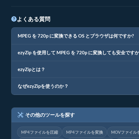
よくある質問
MPEG を 720p に変換できる OS とブラウザは何ですか?
ezyZip を使用して MPEG を 720p に変換しても安全ですか
ezyZipとは？
なぜezyZipを使うのか？
その他のツールを探す
MP4ファイルを圧縮
MP4ファイルを変換
MOVファイル