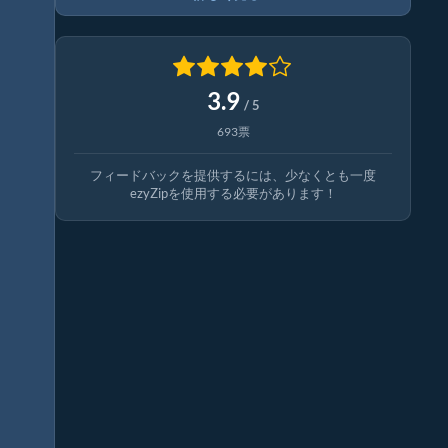
3.9
/ 5
693票
フィードバックを提供するには、少なくとも一度
ezyZipを使用する必要があります！