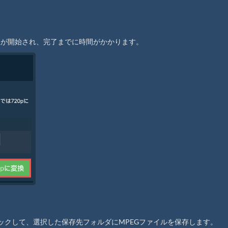
処理が開始され、完了までに時間がかかります。
リックして、選択した保存先フォルダにMPEGファイルを保存します。