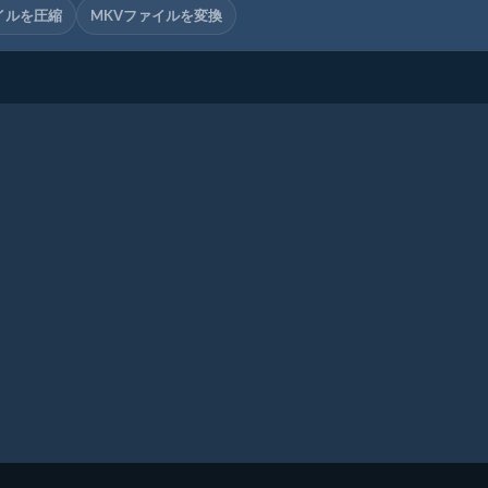
イルを圧縮
MKVファイルを変換