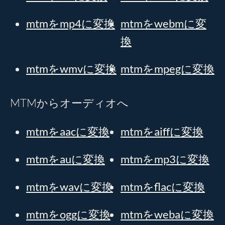
mtmをmp4に変換
mtmをwebmに変
換
mtmをwmvに変換
mtmをmpegに変換
MTMからオーディオへ
mtmをaacに変換
mtmをaiffに変換
mtmをauに変換
mtmをmp3に変換
mtmをwavに変換
mtmをflacに変換
mtmをoggに変換
mtmをwebaに変換