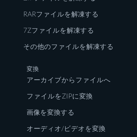
RARファイルを解凍する
7Zファイルを解凍する
その他のファイルを解凍する
変換
アーカイブからファイルへ
ファイルをZIPに変換
画像を変換する
オーディオ/ビデオを変換