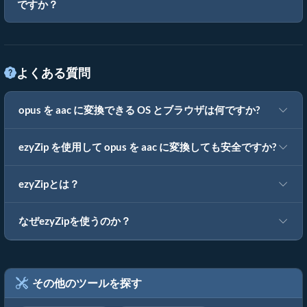
ですか？
よくある質問
opus を aac に変換できる OS とブラウザは何ですか?
ezyZip を使用して opus を aac に変換しても安全ですか?
ezyZipとは？
なぜezyZipを使うのか？
その他のツールを探す