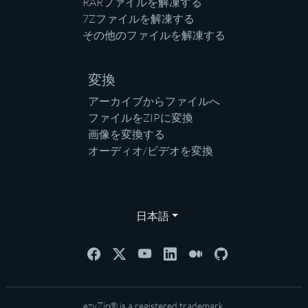
RARファイルを解凍する
7Zファイルを解凍する
その他のファイルを解凍する
変換
アーカイブからファイルへ
ファイルをZIPに変換
画像を変換する
オーディオ/ビデオを変換
日本語
ezyZip® is a registered trademark.