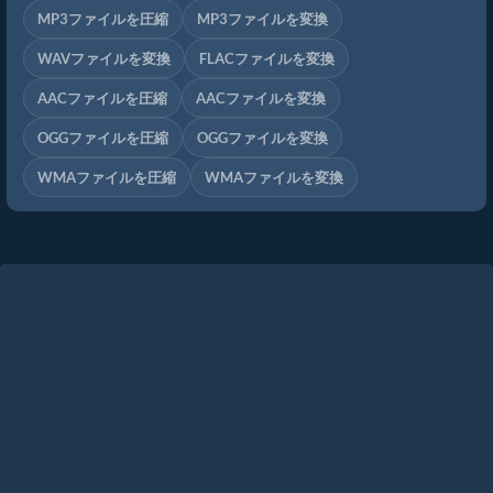
MP3ファイルを圧縮
MP3ファイルを変換
WAVファイルを変換
FLACファイルを変換
AACファイルを圧縮
AACファイルを変換
OGGファイルを圧縮
OGGファイルを変換
WMAファイルを圧縮
WMAファイルを変換