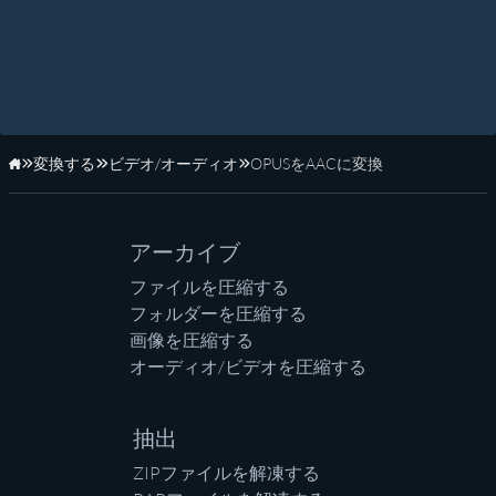
変換する
ビデオ/オーディオ
OPUSをAACに変換
ホーム
アーカイブ
ファイルを圧縮する
フォルダーを圧縮する
画像を圧縮する
オーディオ/ビデオを圧縮する
抽出
ZIPファイルを解凍する