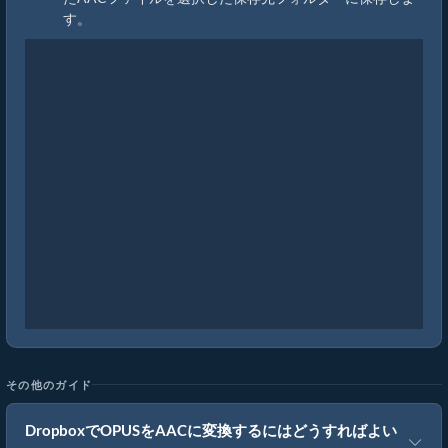
す。
その他のガイド
DropboxでOPUSをAACに変換するにはどうすればよい