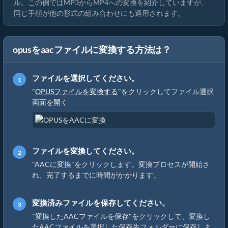
ル。この例ではMP3からMP4への変換を紹介していますが、
同じ手順が他の形式の組み合わせにも適用されます。
opusをaacファイルに変換する方法は？
ファイルを選択してください。
"
OPUSファイルを変換する
"をクリックしてファイル選択
画面を開く
ファイルを変換してください。
"AACに変換"をクリックします。変換プロセスが開始さ
れ、完了するまでに時間がかかります。
変換済みファイルを保存してください。
"変換したAACファイルを保存"をクリックして、変換し
たAACファイルを選択した保存先フォルダーに保存しま